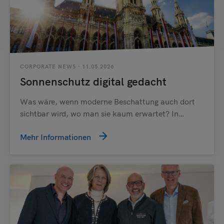
CORPORATE NEWS
· 11.05.2026
Sonnenschutz digital gedacht
Was wäre, wenn moderne Beschattung auch dort
sichtbar wird, wo man sie kaum erwartet? In…
Mehr Informationen