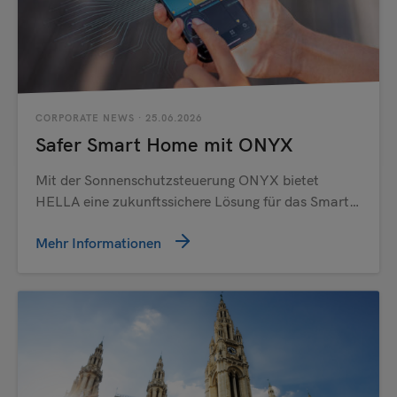
CORPORATE NEWS
· 25.06.2026
Safer Smart Home mit ONYX
Mit der Sonnenschutzsteuerung ONYX bietet
HELLA eine zukunftssichere Lösung für das Smart…
Mehr Informationen