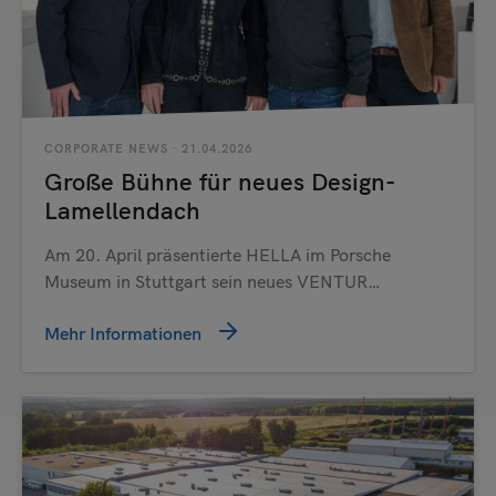
CORPORATE NEWS
· 21.04.2026
Große Bühne für neues Design-
Lamellendach
Am 20. April präsentierte HELLA im Porsche
Museum in Stuttgart sein neues VENTUR…
Mehr Informationen