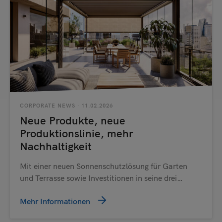
CORPORATE NEWS
· 11.02.2026
Neue Produkte, neue
Produktionslinie, mehr
Nachhaltigkeit
Mit einer neuen Sonnenschutzlösung für Garten
und Terrasse sowie Investitionen in seine drei…
Mehr Informationen