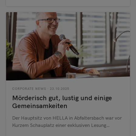
CORPORATE NEWS
· 23.10.2025
Mörderisch gut, lustig und einige
Gemeinsamkeiten
Der Hauptsitz von HELLA in Abfaltersbach war vor
Kurzem Schauplatz einer exklusiven Lesung…