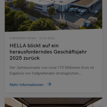
CORPORATE NEWS
· 18.03.2026
HELLA blickt auf ein
herausforderndes Geschäftsjahr
2025 zurück
Der Jahresumsatz von rund 173 Millionen Euro ist
Ergebnis von tiefgreifenden strategischen…
Mehr Informationen