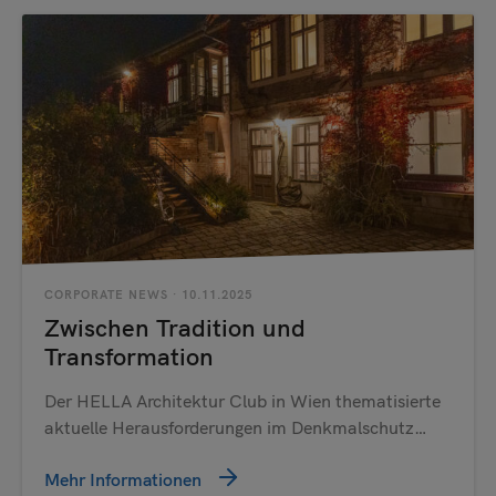
CORPORATE NEWS
· 10.11.2025
Zwischen Tradition und
Transformation
Der HELLA Architektur Club in Wien thematisierte
aktuelle Herausforderungen im Denkmalschutz…
Mehr Informationen