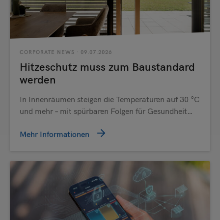
Senden
CORPORATE NEWS
· 09.07.2026
Hitzeschutz muss zum Baustandard
werden
In Innenräumen steigen die Temperaturen auf 30 °C
und mehr – mit spürbaren Folgen für Gesundheit…
Mehr Informationen