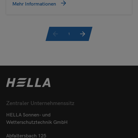
Mehr Informationen
1
Zentraler Unternehmenssitz
HELLA Sonnen- und
Wetterschutztechnik GmbH
Abfaltersbach 125