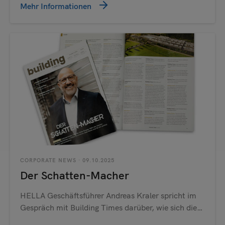
Mehr Informationen
CORPORATE NEWS
· 09.10.2025
Der Schatten-Macher
HELLA Geschäftsführer Andreas Kraler spricht im
Gespräch mit Building Times darüber, wie sich die…