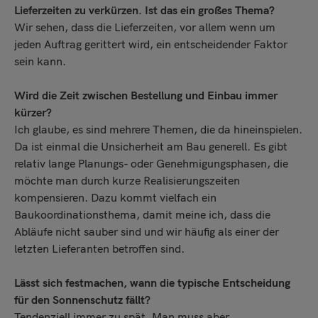
Lieferzeiten zu verkürzen. Ist das ein großes Thema?
Wir sehen, dass die Lieferzeiten, vor allem wenn um
jeden Auftrag gerittert wird, ein entscheidender Faktor
sein kann.
Wird die Zeit zwischen Bestellung und Einbau immer
kürzer?
Ich glaube, es sind mehrere Themen, die da hineinspielen.
Da ist einmal die Unsicherheit am Bau generell. Es gibt
relativ lange Planungs- oder Genehmigungsphasen, die
möchte man durch kurze Realisierungszeiten
kompensieren. Dazu kommt vielfach ein
Baukoordinationsthema, damit meine ich, dass die
Abläufe nicht sauber sind und wir häufig als einer der
letzten Lieferanten betroffen sind.
Lässt sich festmachen, wann die typische Entscheidung
für den Sonnenschutz fällt?
Tendenziell immer zu spät. Man muss aber