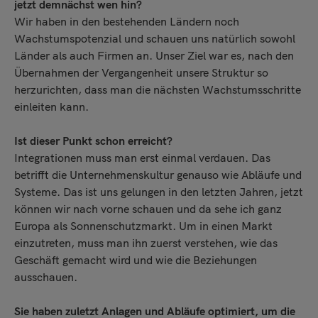
jetzt demnächst wen hin?
Wir haben in den bestehenden Ländern noch
Wachstumspotenzial und schauen uns natürlich sowohl
Länder als auch Firmen an. Unser Ziel war es, nach den
Übernahmen der Vergangenheit unsere Struktur so
herzurichten, dass man die nächsten Wachstumsschritte
einleiten kann.
Ist dieser Punkt schon erreicht?
Integrationen muss man erst einmal verdauen. Das
betrifft die Unternehmenskultur genauso wie Abläufe und
Systeme. Das ist uns gelungen in den letzten Jahren, jetzt
können wir nach vorne schauen und da sehe ich ganz
Europa als Sonnenschutzmarkt. Um in einen Markt
einzutreten, muss man ihn zuerst verstehen, wie das
Geschäft gemacht wird und wie die Beziehungen
ausschauen.
Sie haben zuletzt Anlagen und Abläufe optimiert, um die