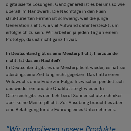
digitalisierte Lösungen. Ganz generell ist es bei uns so wie
überall im Handwerk. Die Nachfolge in den klein
strukturierten Firmen ist schwierig, weil die junge
Generation sieht, wie viel Aufwand dahintersteckt, um
erfolgreich zu sein. Wir arbeiten ja jeden Tag an einem
Prototyp, das ist nicht ganz trivial.
In Deutschland gibt es eine Meisterpflicht, hierzulande
nicht. Ist das ein Nachteil?
In Deutschland gibt es die Meisterpflicht wieder, es hat sie
allerdings eine Zeit lang nicht gegeben. Das hatte einen
Wildwuchs ohne Ende zur Folge. Inzwischen pendelt sich
das wieder ein und die Qualität steigt wieder. In
Österreich gibt es den Lehrberuf Sonnenschutztechniker
aber keine Meisterpflicht. Zur Ausübung braucht es aber
eine Befähigung für die Führung eines Unternehmens.
"Wir adaptieren unsere Produkte