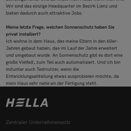
Wir sind das einzige Headquarter im Bezirk Lienz und
bieten dadurch auch attraktive Jobs.
Meine letzte Frage, welchen Sonnenschutz haben Sie
privat installiert?
Ich wohne in dem Haus, das meine Eltern in den 60er-
Jahren gebaut haben, das im Lauf der Jahre erweitert
und umgebaut wurde. An Sonnenschutz gibt es dort eine
große Vielfalt, zum Teil auch automatisiert. Und ich bin
mitunter auch Testnutzer, wenn die
Entwicklungsabteilung etwas ausprobieren möchte, da
mein Haus sehr nahe an der Fertigung steht.
Zentraler Unternehmenssitz