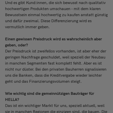
Und es gibt Kund:innen, die sich bewusst nach qualitativ
hochwertigen Produkten umschauen - mit dem klaren
Bewusstsein einmal hochwertig zu kaufen anstatt günstig
und dafür zweimal. Diese Differenzierung wird es
vermutlich immer geben.
Einen gewissen Preisdruck wird es wahrscheinlich aber
geben, oder?
Der Preisdruck ist zweifellos vorhanden, ist aber eher der
geringen Nachfrage geschuldet, weil speziell der Neubau
in manchen Segmenten fast komplett fehlt. Aber es ist
nicht nur düster. Bei den privaten Bauherren signalisieren
uns die Banken, dass die Kreditvergabe wieder leichter
geht und das Finanzierungsvolumen steigt.
Wie wichtig sind die gemeinnützigen Bauträger für
HELLA?
Das ist ein wichtiger Markt für uns, speziell aktuell, weil
sie in manchen Regionen die einzigen sind, die bauen. Die