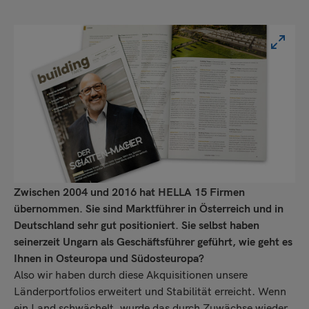
Zwischen 2004 und 2016 hat HELLA 15 Firmen
übernommen. Sie sind Marktführer in Österreich und in
Deutschland sehr gut positioniert. Sie selbst haben
seinerzeit Ungarn als Geschäftsführer geführt, wie geht es
Ihnen in Osteuropa und Südosteuropa?
Also wir haben durch diese Akquisitionen unsere
Länderportfolios erweitert und Stabilität erreicht. Wenn
ein Land schwächelt, wurde das durch Zuwächse wieder