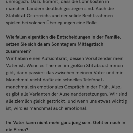
unmöglich. Dazu kommt, dass die Lohnkosten in
manchen Ländern deutlich gestiegen sind. Auch die
Stabilität Österreichs und der solide Rechtsrahmen
spielen bei solchen Überlegungen eine Rolle.
Wie fallen eigentlich die Entscheidungen in der Familie,
setzen Sie sich da am Sonntag am Mittagstisch
zusammen?
Wir haben einen Aufsichtsrat, dessen Vorsitzender mein
Vater ist. Wenn es Themen im großen Stil abzustimmen
gibt, dann passiert das zwischen meinem Vater und mir.
Manchmal reicht dafür ein schnelles Telefonat,
manchmal ein emotionales Gespräch in der Früh. Also,
es gibt alle Varianten der Auseinandersetzungen. Wir sind
alle ziemlich gleich gestrickt, und wenn uns etwas wichtig
ist, wird es manchmal auch emotional.
Ihr Vater kann nicht mehr ganz jung sein. Geht er noch in
die Firma?