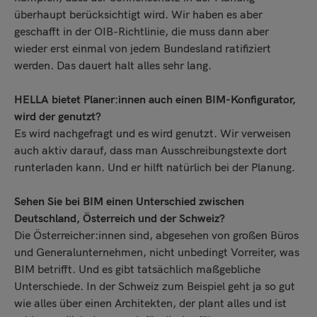
überhaupt berücksichtigt wird. Wir haben es aber
geschafft in der OIB-Richtlinie, die muss dann aber
wieder erst einmal von jedem Bundesland ratifiziert
werden. Das dauert halt alles sehr lang.
HELLA bietet Planer:innen auch einen BIM-Konfigurator,
wird der genutzt?
Es wird nachgefragt und es wird genutzt. Wir verweisen
auch aktiv darauf, dass man Ausschreibungstexte dort
runterladen kann. Und er hilft natürlich bei der Planung.
Sehen Sie bei BIM einen Unterschied zwischen
Deutschland, Österreich und der Schweiz?
Die Österreicher:innen sind, abgesehen von großen Büros
und Generalunternehmen, nicht unbedingt Vorreiter, was
BIM betrifft. Und es gibt tatsächlich maßgebliche
Unterschiede. In der Schweiz zum Beispiel geht ja so gut
wie alles über einen Architekten, der plant alles und ist