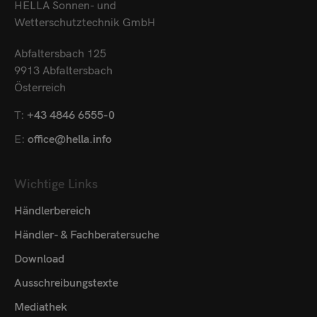
HELLA Sonnen- und
Wetterschutztechnik GmbH
Abfaltersbach 125
9913 Abfaltersbach
Österreich
T:
+43 4846 6555-0
E:
office@hella.info
Wichtige Links
Händlerbereich
Händler- & Fachberatersuche
Download
Ausschreibungstexte
Mediathek