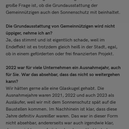
große Frage ist, ob die Grundausstattung der
Gemeinnützigen auch den Sonnenschutz mit beinhaltet.
Die Grundausstattung von Gemeinnützigen wird nicht
üppiger, nehme ich an?
Ja, das stimmt und ist eigentlich schade, weil im
Endeffekt ist es trotzdem gleich heiß in der Stadt, egal,
ob in einem geförderten oder frei finanzierten Projekt.
2022 war für viele Unternehmen ein Ausnahmejahr, auch
für Sie. War das absehbar, dass das nicht so weitergehen
kann?
Wir hätten gerne alle eine Glaskugel gehabt. Die
Ausnahmejahre waren 2021, 2022 und auch 2023 als
Ausläufer, weil wir mit dem Sonnenschutz spät auf die
Baustellen kommen. Im Nachhinein ist klar, dass diese
Jahre definitiv Ausreißer waren. Das war in dieser Form
nicht absehbar, andererseits war auch irgendwie klar,