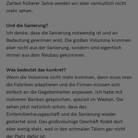
Zahlen früherer Jahre werden wir aber vermutlich nicht
mehr sehen.
Und die Sanierung?
Ich denke, dass die Sanierung notwendig ist und an
Bedeutung gewinnen wird. Die großen Volumina kommen
aber nicht aus der Sanierung, sondern sind eigentlich
immer aus dem Neubau gekommen.
Was bedeutet das konkret?
Wenn die Volumina nicht mehr kommen, dann muss man
die Fabriken adaptieren und die Firmen müssen sich
einfach an die Gegebenheiten anpassen. Ich habe mit
mehreren Banken gesprochen, speziell im Westen. Die
sehen jetzt natürlich schon, dass das
Einfamilienhausgeschäft und die Sanierung wieder
gestartet sind. Das großvolumige Geschäft findet dort
aber wenig statt, weil in den schmalen Tälern gar nicht
der Platz dafür ist.