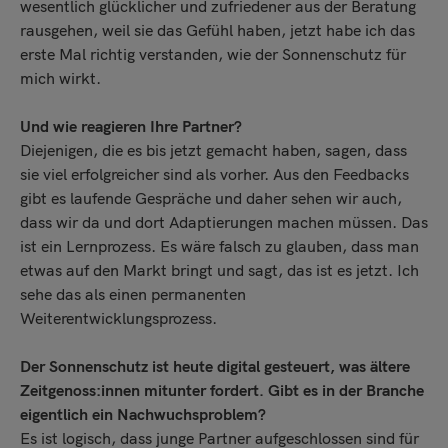
wesentlich glücklicher und zufriedener aus der Beratung
rausgehen, weil sie das Gefühl haben, jetzt habe ich das
erste Mal richtig verstanden, wie der Sonnenschutz für
mich wirkt.
Und wie reagieren Ihre Partner?
Diejenigen, die es bis jetzt gemacht haben, sagen, dass
sie viel erfolgreicher sind als vorher. Aus den Feedbacks
gibt es laufende Gespräche und daher sehen wir auch,
dass wir da und dort Adaptierungen machen müssen. Das
ist ein Lernprozess. Es wäre falsch zu glauben, dass man
etwas auf den Markt bringt und sagt, das ist es jetzt. Ich
sehe das als einen permanenten
Weiterentwicklungsprozess.
Der Sonnenschutz ist heute digital gesteuert, was ältere
Zeitgenoss:innen mitunter fordert. Gibt es in der Branche
eigentlich ein Nachwuchsproblem?
Es ist logisch, dass junge Partner aufgeschlossen sind für