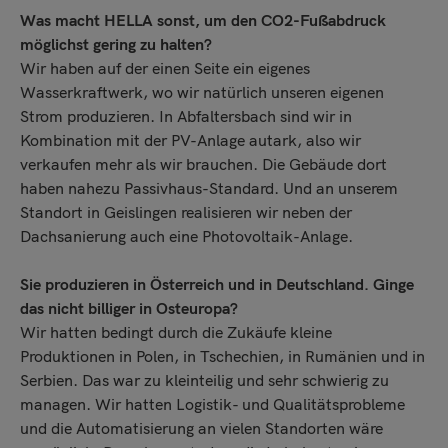
Was macht HELLA sonst, um den CO2-Fußabdruck
möglichst gering zu halten?
Wir haben auf der einen Seite ein eigenes
Wasserkraftwerk, wo wir natürlich unseren eigenen
Strom produzieren. In Abfaltersbach sind wir in
Kombination mit der PV-Anlage autark, also wir
verkaufen mehr als wir brauchen. Die Gebäude dort
haben nahezu Passivhaus-Standard. Und an unserem
Standort in Geislingen realisieren wir neben der
Dachsanierung auch eine Photovoltaik-Anlage.
Sie produzieren in Österreich und in Deutschland. Ginge
das nicht billiger in Osteuropa?
Wir hatten bedingt durch die Zukäufe kleine
Produktionen in Polen, in Tschechien, in Rumänien und in
Serbien. Das war zu kleinteilig und sehr schwierig zu
managen. Wir hatten Logistik- und Qualitätsprobleme
und die Automatisierung an vielen Standorten wäre