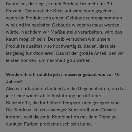
Bauteilen, der liegt je nach Produkt bei mehr als 90
Prozent. Der wirkliche Kreislauf wäre dann gegeben,
wenn ein Produkt von einem Gebäude runtergenommen
wird und im nächsten Gebäude wieder verbaut werden
würde. Nachdem wir Maßbauteile verarbeiten, wird das
kaum möglich sein. Deshalb versuchen wir, unsere
Produkte qualitativ so hochwertig zu bauen, dass sie
langlebig funktionieren. Das ist der größte Anteil, den wir
leisten können, um nachhaltig zu wirken.
Werden Ihre Produkte jetzt massiver gebaut wie vor 10
Jahren?
Also wir adaptieren laufend an die Gegebenheiten, ob das
jetzt eine windstabile Ausführung betrifft oder
Kunststoffe, die für höhere Temperaturen geeignet sind.
Die Tendenz ist, dass weniger Kunststoff zum Einsatz
kommt, weil dieser in Kombination mit dem Trend zu
dunklen Farben problematisch sein kann.