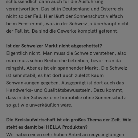
schlussendlich dann auch für die Ausführung
verantwortlich. Das ist in Deutschland und Österreich
nicht so der Fall. Hier läuft der Sonnenschutz vielfach
beim Fenster mit, was in der Schweiz ja überhaupt nicht
der Fall ist. Da sind die Gewerke komplett getrennt.
Ist der Schweizer Markt nicht abgeschottet?
Eigentlich nicht. Man muss die Schweiz verstehen, also
man muss schon Recherche betreiben, bevor man da
reingeht. Aber es ist ein spannender Markt. Die Schweiz
ist sehr stabil, es hat dort auch zuletzt kaum
Schwankungen gegeben. Ausgeprägt ist dort auch das
Handwerks- und Qualitätsbewusstsein. Dazu kommt,
dass in der Schweiz eine Immobilie ohne Sonnenschutz
so gut wie unverkäuflich wäre.
Die Kreislaufwirtschaft ist ein großes Thema der Zeit. Wie
steht es damit bei HELLA Produkten?
Wir haben einen sehr hohen Anteil an recyclingfähigen