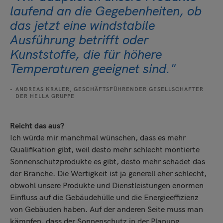
laufend an die Gegebenheiten, ob
das jetzt eine windstabile
Ausführung betrifft oder
Kunststoffe, die für höhere
Temperaturen geeignet sind."
ANDREAS KRALER, GESCHÄFTSFÜHRENDER GESELLSCHAFTER
DER HELLA GRUPPE
Reicht das aus?
Ich würde mir manchmal wünschen, dass es mehr
Qualifikation gibt, weil desto mehr schlecht montierte
Sonnenschutzprodukte es gibt, desto mehr schadet das
der Branche. Die Wertigkeit ist ja generell eher schlecht,
obwohl unsere Produkte und Dienstleistungen enormen
Einfluss auf die Gebäudehülle und die Energieeffizienz
von Gebäuden haben. Auf der anderen Seite muss man
kämpfen, dass der Sonnenschutz in der Planung