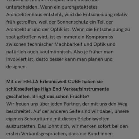
unterscheiden. Wenn ein durchgetaktetes
Architektenhaus entsteht, wird die Entscheidung relativ
früh getroffen, weil der Sonnenschutz ein Teil der
Architektur und der Optik ist. Wenn die Entscheidung zu
spät getroffen wird, ist es immer ein Kompromiss
zwischen technischer Machbarkeit und Optik und
natürlich auch kaufmännisch. Also je früher man
involviert ist, desto besser kann man planen und
designen.
Mit der HELLA Erlebniswelt CUBE haben sie
schlüsselfertige High End-Verkaufsinstrumente
geschaffen. Bringt das schon Früchte?
Wir freuen uns über jeden Partner, der mit uns den Weg
beschreitet. Auf der anderen Seite sind wir dabei, unsere
eigenen Schauräume mit diesen Erlebniswelten
auszustatten. Das lohnt sich, wir merken sofort bei den
ersten Verkaufsgesprächen, dass die Kund:innen