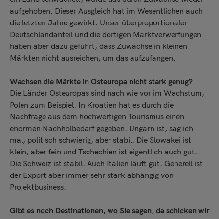
aufgehoben. Dieser Ausgleich hat im Wesentlichen auch
die letzten Jahre gewirkt. Unser überproportionaler
Deutschlandanteil und die dortigen Marktverwerfungen
haben aber dazu geführt, dass Zuwächse in kleinen
Märkten nicht ausreichen, um das aufzufangen.
Wachsen die Märkte in Osteuropa nicht stark genug?
Die Länder Osteuropas sind nach wie vor im Wachstum,
Polen zum Beispiel. In Kroatien hat es durch die
Nachfrage aus dem hochwertigen Tourismus einen
enormen Nachholbedarf gegeben. Ungarn ist, sag ich
mal, politisch schwierig, aber stabil. Die Slowakei ist
klein, aber fein und Tschechien ist eigentlich auch gut.
Die Schweiz ist stabil. Auch Italien läuft gut. Generell ist
der Export aber immer sehr stark abhängig von
Projektbusiness.
Gibt es noch Destinationen, wo Sie sagen, da schicken wir