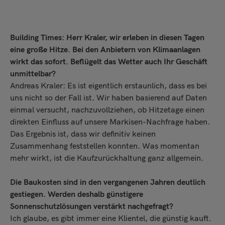
Senden
Building Times: Herr Kraler, wir erleben in diesen Tagen
eine große Hitze. Bei den Anbietern von Klimaanlagen
wirkt das sofort. Beflügelt das Wetter auch Ihr Geschäft
unmittelbar?
Andreas Kraler: Es ist eigentlich erstaunlich, dass es bei
uns nicht so der Fall ist. Wir haben basierend auf Daten
einmal versucht, nachzuvollziehen, ob Hitzetage einen
direkten Einfluss auf unsere Markisen-Nachfrage haben.
Das Ergebnis ist, dass wir definitiv keinen
Zusammenhang feststellen konnten. Was momentan
mehr wirkt, ist die Kaufzurückhaltung ganz allgemein.
Die Baukosten sind in den vergangenen Jahren deutlich
gestiegen. Werden deshalb günstigere
Sonnenschutzlösungen verstärkt nachgefragt?
Ich glaube, es gibt immer eine Klientel, die günstig kauft.