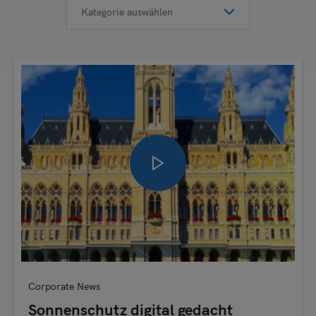
Corporate News
Sonnenschutz digital gedacht