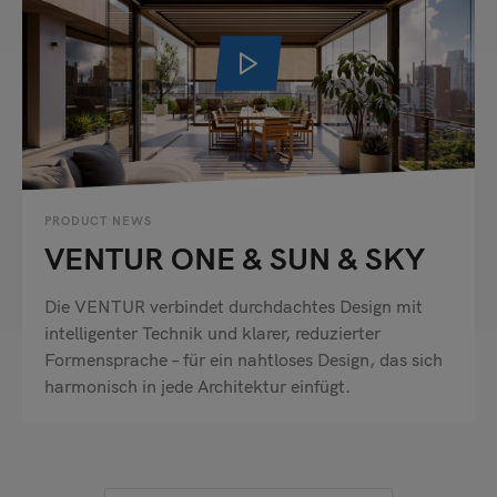
Senden
PRODUCT NEWS
VENTUR ONE & SUN & SKY
Die VENTUR verbindet durchdachtes Design mit
intelligenter Technik und klarer, reduzierter
Formensprache – für ein nahtloses Design, das sich
harmonisch in jede Architektur einfügt.