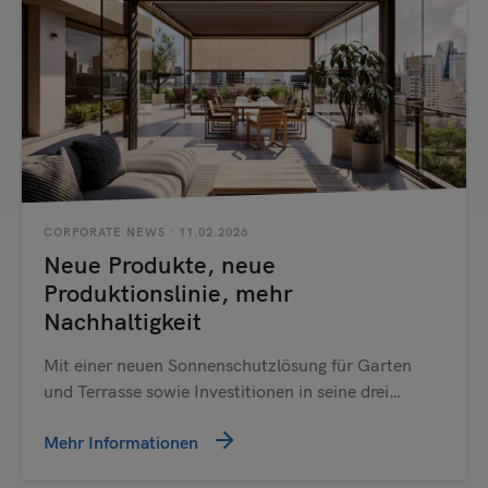
CORPORATE NEWS
· 11.02.2026
Neue Produkte, neue
Produktionslinie, mehr
Nachhaltigkeit
Mit einer neuen Sonnenschutzlösung für Garten
und Terrasse sowie Investitionen in seine drei…
Mehr Informationen