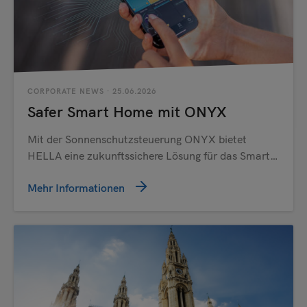
CORPORATE NEWS
· 25.06.2026
Safer Smart Home mit ONYX
Mit der Sonnenschutzsteuerung ONYX bietet
HELLA eine zukunftssichere Lösung für das Smart…
Mehr Informationen