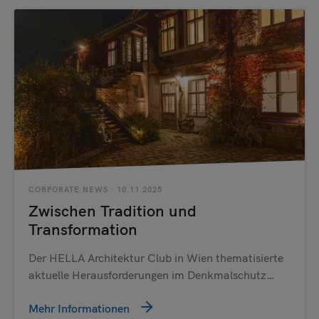
CORPORATE NEWS
· 10.11.2025
Zwischen Tradition und
Transformation
Der HELLA Architektur Club in Wien thematisierte
aktuelle Herausforderungen im Denkmalschutz…
Mehr Informationen