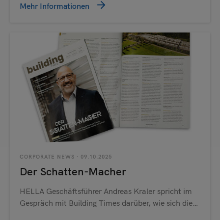
Mehr Informationen
CORPORATE NEWS
· 09.10.2025
Der Schatten-Macher
HELLA Geschäftsführer Andreas Kraler spricht im
Gespräch mit Building Times darüber, wie sich die…