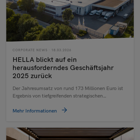
CORPORATE NEWS
· 18.03.2026
HELLA blickt auf ein
herausforderndes Geschäftsjahr
2025 zurück
Der Jahresumsatz von rund 173 Millionen Euro ist
Ergebnis von tiefgreifenden strategischen…
Mehr Informationen