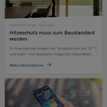
Senden
CORPORATE NEWS
· 09.07.2026
Hitzeschutz muss zum Baustandard
werden
In Innenräumen steigen die Temperaturen auf 30 °C
und mehr – mit spürbaren Folgen für Gesundheit…
Mehr Informationen