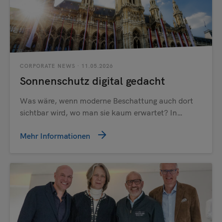
CORPORATE NEWS
· 11.05.2026
Sonnenschutz digital gedacht
Was wäre, wenn moderne Beschattung auch dort
sichtbar wird, wo man sie kaum erwartet? In…
Mehr Informationen