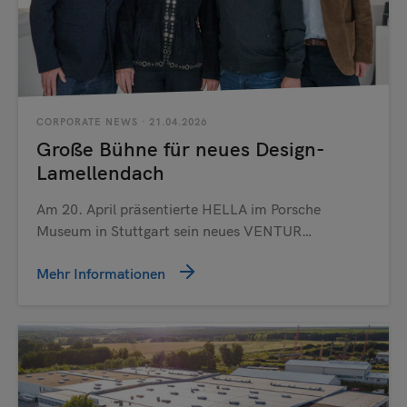
CORPORATE NEWS
· 21.04.2026
Große Bühne für neues Design-
Lamellendach
Am 20. April präsentierte HELLA im Porsche
Museum in Stuttgart sein neues VENTUR…
Mehr Informationen