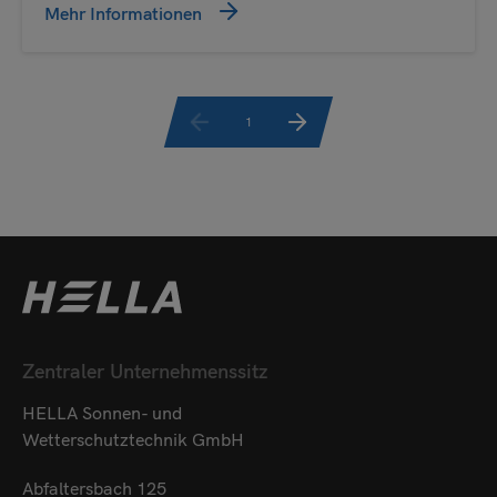
Mehr Informationen
1
Zentraler Unternehmenssitz
HELLA Sonnen- und
Wetterschutztechnik GmbH
Abfaltersbach 125