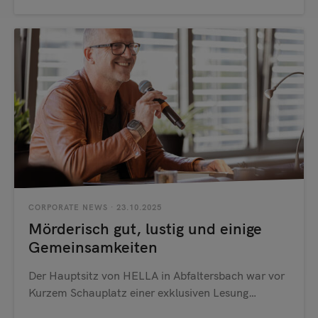
CORPORATE NEWS
· 23.10.2025
Mörderisch gut, lustig und einige
Gemeinsamkeiten
Der Hauptsitz von HELLA in Abfaltersbach war vor
Kurzem Schauplatz einer exklusiven Lesung…