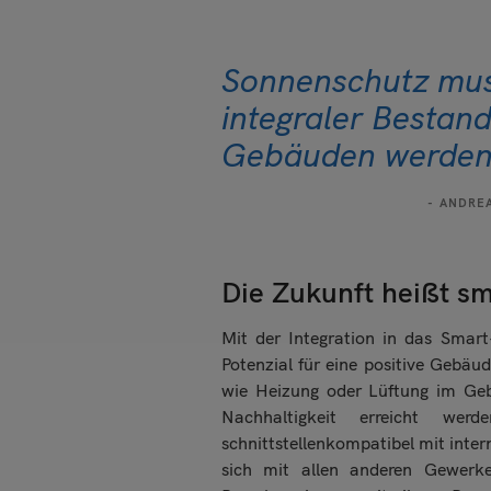
Sonnenschutz muss
integraler Bestand
Gebäuden werden
ANDREA
Die Zukunft heißt s
Mit der Integration in das Smar
Potenzial für eine positive Gebäu
wie Heizung oder Lüftung im Ge
Nachhaltigkeit erreicht we
schnittstellenkompatibel mit inte
sich mit allen anderen Gewerke