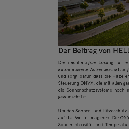
Der Beitrag von HEL
Die nachhaltigste Lösung für 
automatisierte Außenbeschattung.
und sorgt dafür, dass die Hitze e
Steuerung ONYX, die mit allen 
die Sonnenschutzsysteme noch n
gewünscht ist.
Um den Sonnen- und Hitzeschutz 
auf das Wetter reagieren. Die ON
Sonnenintensität und Temperatu