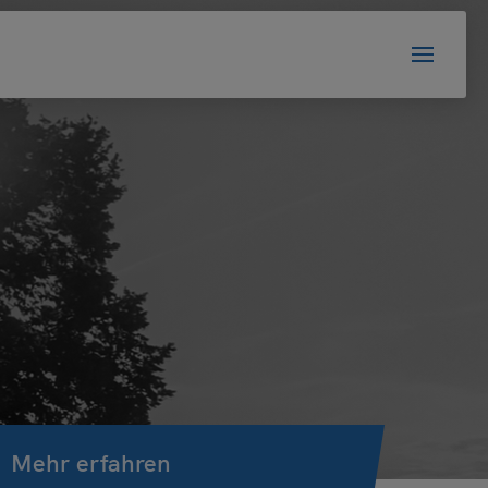
s, das
Mehr erfahren