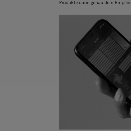
Produkte dann genau dem Empfind