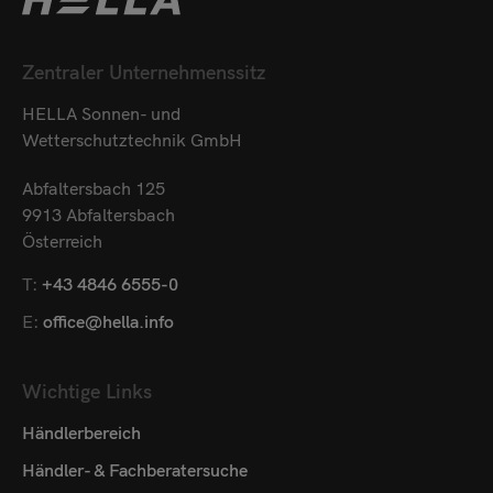
Zentraler Unternehmenssitz
HELLA Sonnen- und
Wetterschutztechnik GmbH
Abfaltersbach 125
9913 Abfaltersbach
Österreich
T:
+43 4846 6555-0
E:
office@hella.info
Wichtige Links
Händlerbereich
Händler- & Fachberatersuche