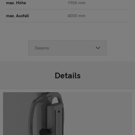
max. Höhe
1900 mm
max. Ausfall
4000 mm
Details