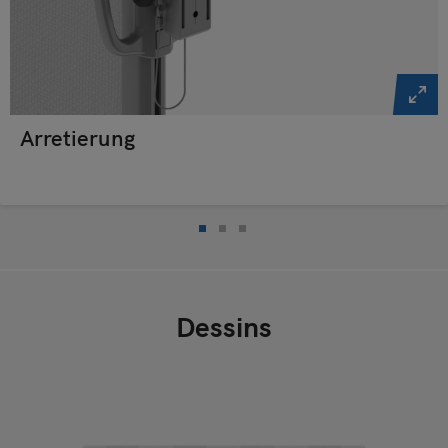
Arretierung
Dessins