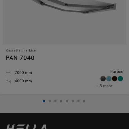
Kassettenmarkise
PAN 7040
Farben
7000 mm
4000 mm
+ 5 mehr