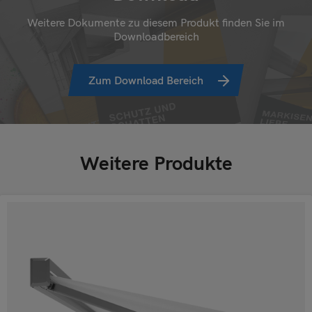
Weitere Dokumente zu diesem Produkt finden Sie im
Downloadbereich
Zum Download Bereich
Weitere Produkte