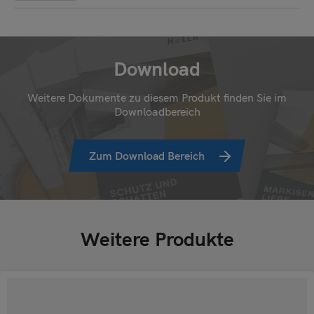
Download
Weitere Dokumente zu diesem Produkt finden Sie im
Downloadbereich
Zum Download Bereich
Weitere Produkte