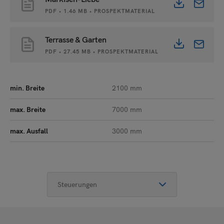
PDF • 1.46 MB • PROSPEKTMATERIAL
Terrasse & Garten
PDF • 27.45 MB • PROSPEKTMATERIAL
min. Breite
2100 mm
max. Breite
7000 mm
max. Ausfall
3000 mm