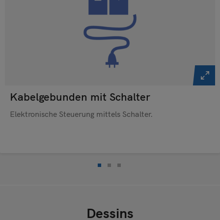
Kabelgebunden mit Schalter
Elektronische Steuerung mittels Schalter.
Dessins