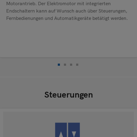
Motorantrieb. Der Elektromotor mit integrierten
Endschaltern kann auf Wunsch auch über Steuerungen,
Fernbedienungen und Automatikgeräte betätigt werden.
Steuerungen