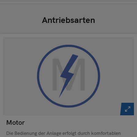
Antriebsarten
Motor
Die Bedienung der Anlage erfolgt durch komfortablen