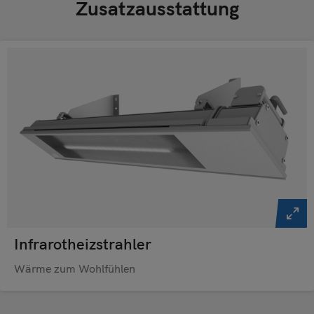
Zusatzausstattung
Infrarotheizstrahler
Wärme zum Wohlfühlen