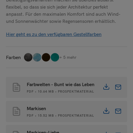
flexibel, so dass sie sich jeder Architektur perfekt
Senden
anpasst. Für den maximalen Komfort sind auch Wind-
und Sonnenwächter sowie Regensensoren erhältlich.
Hier geht es zu den verfügbaren Gestellfarben
Farben
+ 5 mehr
Farbwelten - Bunt wie das Leben
PDF • 10.64 MB • PROSPEKTMATERIAL
Markisen
PDF • 15.52 MB • PROSPEKTMATERIAL
Markisen-Liebe