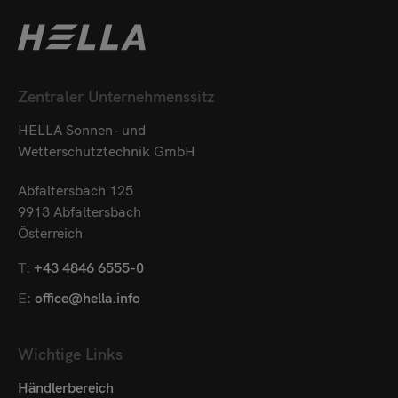
Zentraler Unternehmenssitz
HELLA Sonnen- und
Wetterschutztechnik GmbH
Abfaltersbach 125
9913 Abfaltersbach
Österreich
T:
+43 4846 6555-0
E:
office@hella.info
Wichtige Links
Händlerbereich