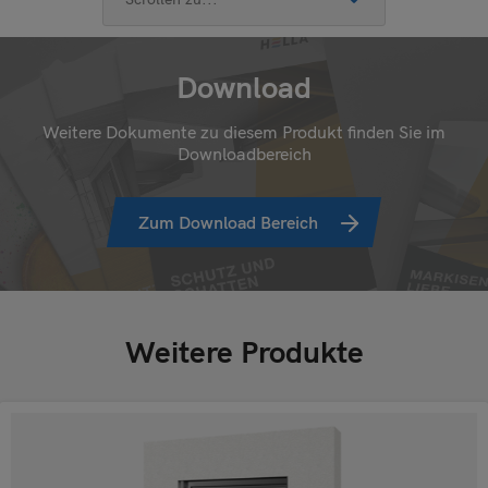
Download
Weitere Dokumente zu diesem Produkt finden Sie im
Downloadbereich
Zum Download Bereich
Weitere Produkte