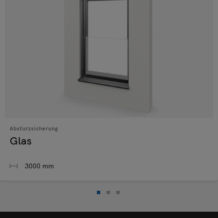
Absturzsicherung
Glas
3000 mm