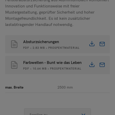
Innovation und Funktionsweise mit freier
Senden
Mustergestaltung, geprüfter Sicherheit und hoher
Montagefreundlichkeit. Es ist kein zusätzlicher
lastabtragender Handlauf notwendig.
Absturzsicherungen
PDF • 2.83 MB • PROSPEKTMATERIAL
Farbwelten - Bunt wie das Leben
PDF • 10.64 MB • PROSPEKTMATERIAL
max. Breite
2500 mm