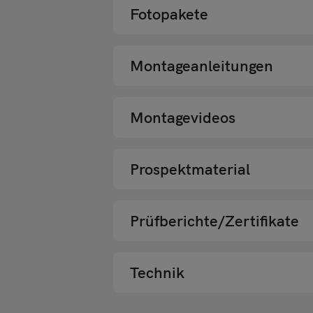
Fotopakete
Montageanleitungen
Montagevideos
Prospektmaterial
Prüfberichte/Zertifikate
Technik