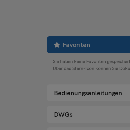
Favoriten
Sie haben keine Favoriten gespeichert
Über das Stern-Icon können Sie Doku
Bedienungsanleitungen
DWGs