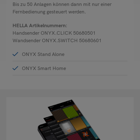
Bis zu 50 Anlagen können dann mit nur einer
Fernbedienung gesteuert werden.
HELLA Artikelnummern:
Handsender ONYX.CLICK 50680501
Wandsender ONYX.SWITCH 50680601
ONYX Stand Alone
ONYX Smart Home