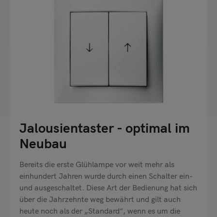
Jalousientaster - optimal im
Neubau
Bereits die erste Glühlampe vor weit mehr als
einhundert Jahren wurde durch einen Schalter ein-
und ausgeschaltet. Diese Art der Bedienung hat sich
über die Jahrzehnte weg bewährt und gilt auch
heute noch als der „Standard“, wenn es um die