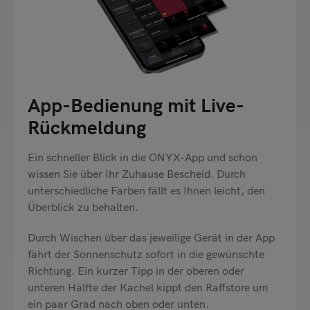
App-Bedienung mit Live-
Rückmeldung
Ein schneller Blick in die ONYX-App und schon
wissen Sie über Ihr Zuhause Bescheid. Durch
unterschiedliche Farben fällt es Ihnen leicht, den
Überblick zu behalten.
Durch Wischen über das jeweilige Gerät in der App
fährt der Sonnenschutz sofort in die gewünschte
Richtung. Ein kurzer Tipp in der oberen oder
unteren Hälfte der Kachel kippt den Raffstore um
ein paar Grad nach oben oder unten.