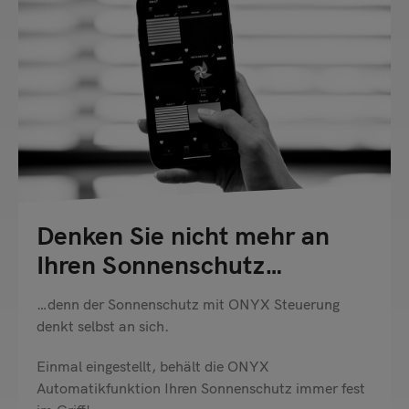
Denken Sie nicht mehr an
Ihren Sonnenschutz…
…denn der Sonnenschutz mit ONYX Steuerung
denkt selbst an sich.
Einmal eingestellt, behält die ONYX
Automatikfunktion Ihren Sonnenschutz immer fest