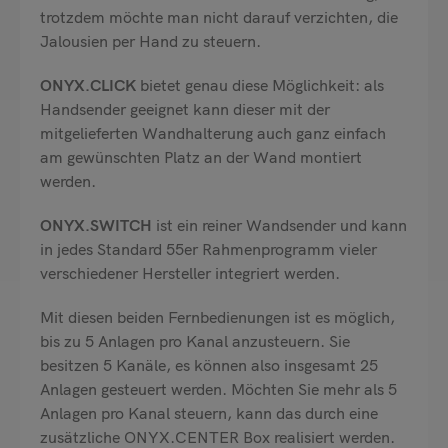
trotzdem möchte man nicht darauf verzichten, die
Jalousien per Hand zu steuern.
ONYX.CLICK
bietet genau diese Möglichkeit: als
Handsender geeignet kann dieser mit der
mitgelieferten Wandhalterung auch ganz einfach
am gewünschten Platz an der Wand montiert
werden.
ONYX.SWITCH
ist ein reiner Wandsender und kann
in jedes Standard 55er Rahmenprogramm vieler
verschiedener Hersteller integriert werden.
Mit diesen beiden Fernbedienungen ist es möglich,
bis zu 5 Anlagen pro Kanal anzusteuern. Sie
besitzen 5 Kanäle, es können also insgesamt 25
Anlagen gesteuert werden. Möchten Sie mehr als 5
Anlagen pro Kanal steuern, kann das durch eine
zusätzliche ONYX.CENTER Box realisiert werden.