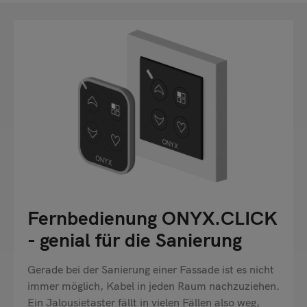
Fernbedienung ONYX.CLICK
- genial für die Sanierung
Gerade bei der Sanierung einer Fassade ist es nicht
immer möglich, Kabel in jeden Raum nachzuziehen.
Ein Jalousietaster fällt in vielen Fällen also weg,