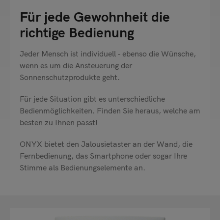
Für jede Gewohnheit die
richtige Bedienung
Jeder Mensch ist individuell - ebenso die Wünsche,
wenn es um die Ansteuerung der
Sonnenschutzprodukte geht.
Für jede Situation gibt es unterschiedliche
Bedienmöglichkeiten. Finden Sie heraus, welche am
besten zu Ihnen passt!
ONYX bietet den Jalousietaster an der Wand, die
Fernbedienung, das Smartphone oder sogar Ihre
Stimme als Bedienungselemente an.