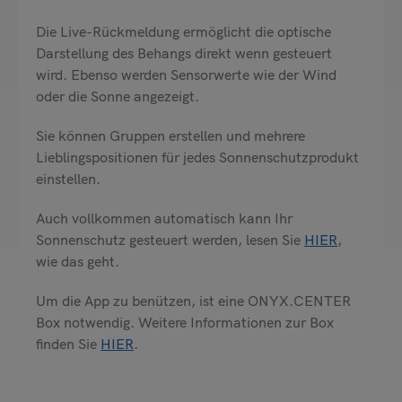
Die Live-Rückmeldung ermöglicht die optische
Darstellung des Behangs direkt wenn gesteuert
wird. Ebenso werden Sensorwerte wie der Wind
oder die Sonne angezeigt.
Sie können Gruppen erstellen und mehrere
Lieblingspositionen für jedes Sonnenschutzprodukt
einstellen.
Auch vollkommen automatisch kann Ihr
Sonnenschutz gesteuert werden, lesen Sie
HIER
,
wie das geht.
Um die App zu benützen, ist eine ONYX.CENTER
Box notwendig. Weitere Informationen zur Box
finden Sie
HIER
.