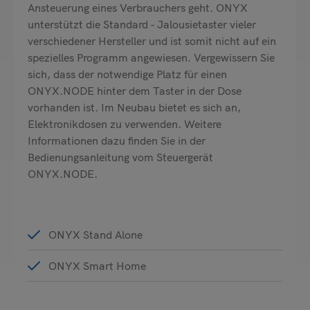
Ansteuerung eines Verbrauchers geht. ONYX
unterstützt die Standard - Jalousietaster vieler
verschiedener Hersteller und ist somit nicht auf ein
spezielles Programm angewiesen. Vergewissern Sie
sich, dass der notwendige Platz für einen
ONYX.NODE hinter dem Taster in der Dose
vorhanden ist. Im Neubau bietet es sich an,
Elektronikdosen zu verwenden. Weitere
Informationen dazu finden Sie in der
Bedienungsanleitung vom Steuergerät
ONYX.NODE.
ONYX Stand Alone
ONYX Smart Home