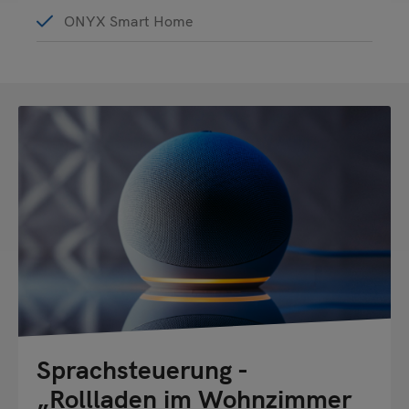
ONYX Smart Home
Sprachsteuerung -
„Rollladen im Wohnzimmer