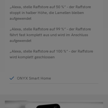
„Alexa, stelle Raffstore auf 50 %“ - der Raffstore
stoppt in halber Höhe, die Lamellen bleiben
aufgewendet
„Alexa, stelle Raffstore auf 99 %“ - der Raffstore
fährt fast komplett aus und wird im Anschluss
aufgewendet
„Alexa, stelle Raffstore auf 100 %“ - der Raffstore
wird komplett geschlossen
ONYX Smart Home