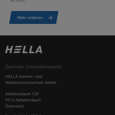
im Griff!
Mehr erfahren
Zentraler Unternehmenssitz
HELLA Sonnen- und
Wetterschutztechnik GmbH
Abfaltersbach 125
9913 Abfaltersbach
Österreich