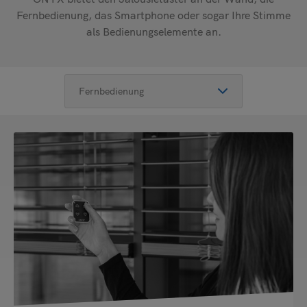
Fernbedienung, das Smartphone oder sogar Ihre Stimme
Senden
als Bedienungselemente an.