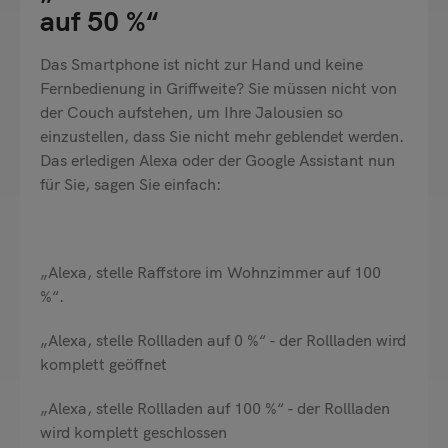
auf 50 %“
Das Smartphone ist nicht zur Hand und keine
Fernbedienung in Griffweite? Sie müssen nicht von
der Couch aufstehen, um Ihre Jalousien so
einzustellen, dass Sie nicht mehr geblendet werden.
Das erledigen Alexa oder der Google Assistant nun
für Sie, sagen Sie einfach:
„Alexa, stelle Raffstore im Wohnzimmer auf 100
%“.
„Alexa, stelle Rollladen auf 0 %“ - der Rollladen wird
komplett geöffnet
„Alexa, stelle Rollladen auf 100 %“ - der Rollladen
wird komplett geschlossen