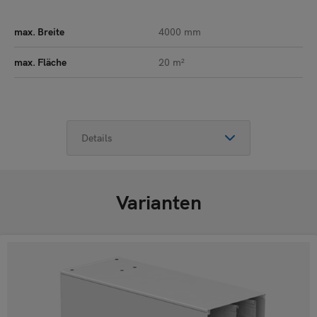
max. Breite
4000 mm
max. Fläche
20 m²
Varianten