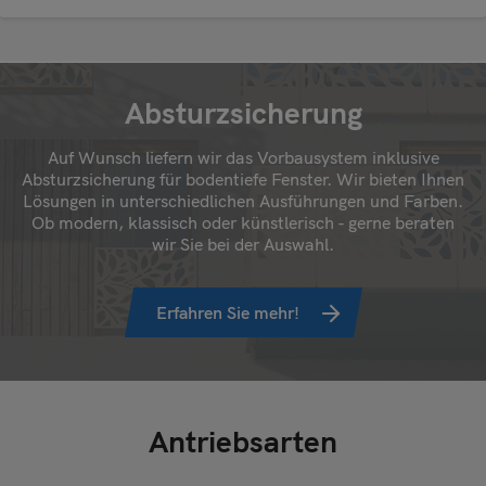
Absturzsicherung
Auf Wunsch liefern wir das Vorbausystem inklusive
Absturzsicherung für bodentiefe Fenster. Wir bieten Ihnen
Lösungen in unterschiedlichen Ausführungen und Farben.
Ob modern, klassisch oder künstlerisch - gerne beraten
wir Sie bei der Auswahl.
Erfahren Sie mehr!
Antriebsarten