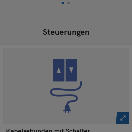
Steuerungen
Kabelgebunden mit Schalter