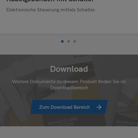
Elektronische Steuerung mittels Schalter.
Download
Weitere Dokumente zu diesem Produkt finden Sie im
Downloadbereich
Zum Download Bereich