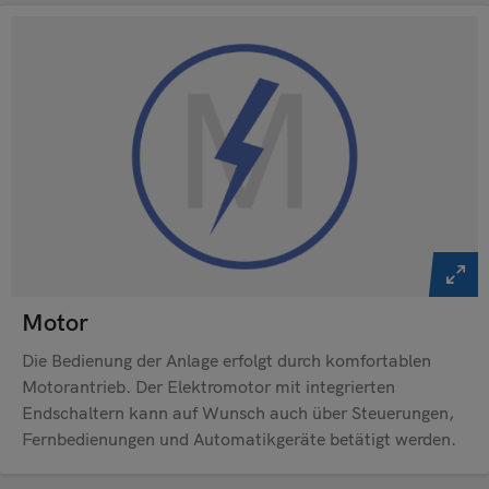
Motor
Die Bedienung der Anlage erfolgt durch komfortablen
Motorantrieb. Der Elektromotor mit integrierten
Endschaltern kann auf Wunsch auch über Steuerungen,
Fernbedienungen und Automatikgeräte betätigt werden.