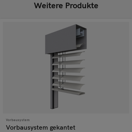
Weitere Produkte
Vorbausystem
Vorbausystem gekantet