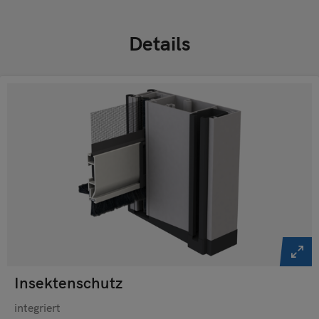
Details
Insektenschutz
integriert