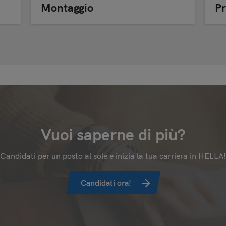
Montaggio
P
Vuoi saperne di più?
Candidati per un posto al sole e inizia la tua carriera in HELLA!
Candidati ora!