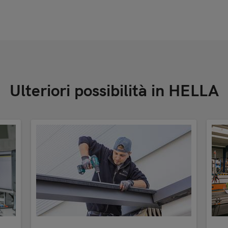
Ulteriori possibilità in HELLA