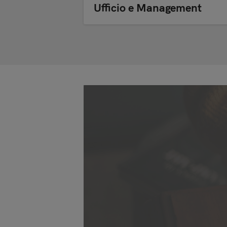
Ufficio e Management