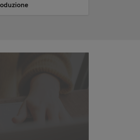
roduzione