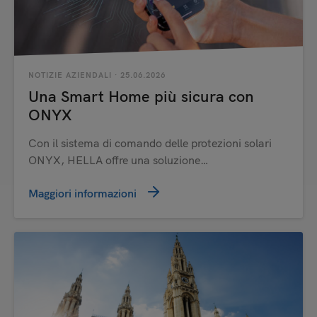
NOTIZIE AZIENDALI
· 25.06.2026
Una Smart Home più sicura con
ONYX
Con il sistema di comando delle protezioni solari
ONYX, HELLA offre una soluzione…
Maggiori informazioni