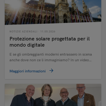
NOTIZIE AZIENDALI
· 11.05.2026
Protezione solare progettata per il
mondo digitale
E se gli ombreggianti moderni entrassero in scena
anche dove non ce li immaginiamo? In un video…
Maggiori informazioni