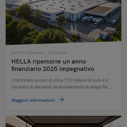
NOTIZIE AZIENDALI
· 18.03.2026
HELLA ripercorre un anno
finanziario 2025 impegnativo
Il fatturato annuo di circa 173 milioni di euro è il
risultato di decisioni profondamente strategiche …
Maggiori informazioni