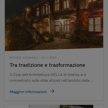
NOTIZIE AZIENDALI
· 10.11.2025
Tra tradizione e trasformazione
Il Club dell'Architettura HELLA di Vienna si è
concentrato sulle sfide attuali nell'ambito della…
Maggiori informazioni