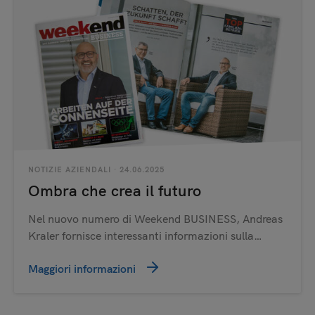
NOTIZIE AZIENDALI
· 24.06.2025
Ombra che crea il futuro
Nel nuovo numero di Weekend BUSINESS, Andreas
Kraler fornisce interessanti informazioni sulla…
Maggiori informazioni