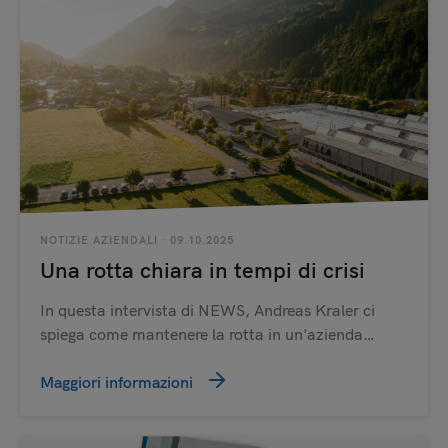
NOTIZIE AZIENDALI
· 09.10.2025
Una rotta chiara in tempi di crisi
In questa intervista di NEWS, Andreas Kraler ci
spiega come mantenere la rotta in un'azienda…
Maggiori informazioni