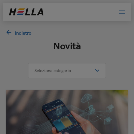
Indietro
Novità