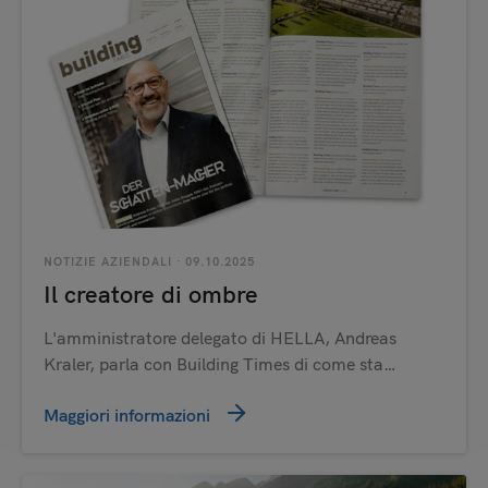
NOTIZIE AZIENDALI
· 09.10.2025
Il creatore di ombre
L'amministratore delegato di HELLA, Andreas
Kraler, parla con Building Times di come sta…
Maggiori informazioni