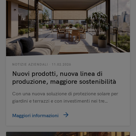
NOTIZIE AZIENDALI
· 11.02.2026
Nuovi prodotti, nuova linea di
produzione, maggiore sostenibilità
Con una nuova soluzione di protezione solare per
giardini e terrazzi e con investimenti nei tre…
Maggiori informazioni