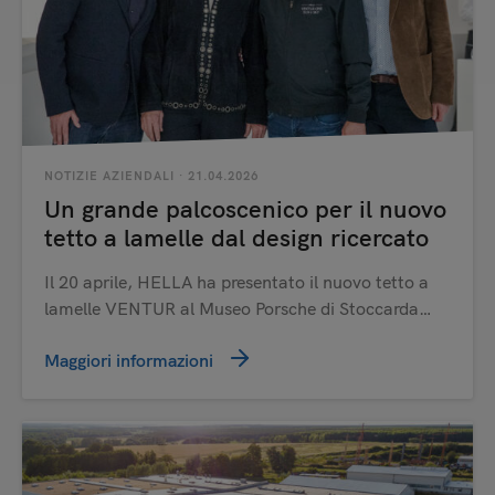
NOTIZIE AZIENDALI
· 21.04.2026
Un grande palcoscenico per il nuovo
tetto a lamelle dal design ricercato
Il 20 aprile, HELLA ha presentato il nuovo tetto a
lamelle VENTUR al Museo Porsche di Stoccarda…
Maggiori informazioni