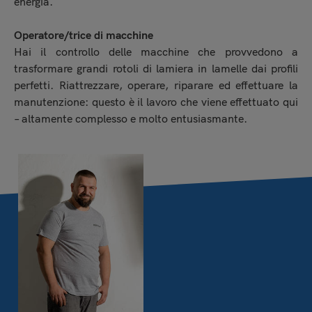
energia.
Operatore/trice di macchine
Hai il controllo delle macchine che provvedono a
trasformare grandi rotoli di lamiera in lamelle dai profili
perfetti. Riattrezzare, operare, riparare ed effettuare la
manutenzione: questo è il lavoro che viene effettuato qui
– altamente complesso e molto entusiasmante.