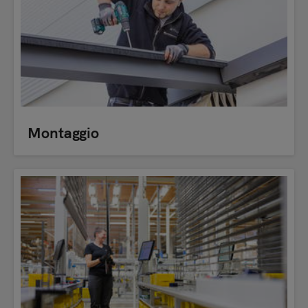
Montaggio