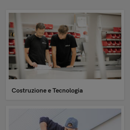
Costruzione e Tecnologia