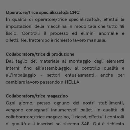
Operatore/trice specializzato/a CNC
In qualità di operatore/trice specializzato/a, effettui le
impostazioni della macchina in modo tale che tutto fili
liscio. Controlli il processo ed elimini anomalie e
difetti. Nel frattempo è richiesto lavoro manuale.
Collaboratore/trice di produzione
Dal taglio del materiale al montaggio degli elementi
interni, fino all’assemblaggio, al controllo qualità e
all’imballaggio – settori entusiasmanti, anche per
cambiare lavoro passando a HELLA.
Collaboratore/trice magazzino
Ogni giorno, presso ognuno dei nostri stabilimenti,
vengono consegnati innumerevoli pallet. In qualità di
collaboratore/trice magazzino, li ricevi, effettui i controlli
di qualità e li inserisci nel sistema SAP. Qui è richiesta