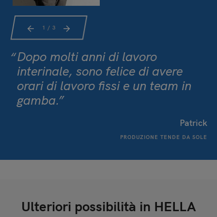
1
/ 3
Dopo molti anni di lavoro
interinale, sono felice di avere
orari di lavoro fissi e un team in
gamba.
Patrick
PRODUZIONE TENDE DA SOLE
Ulteriori possibilità in HELLA