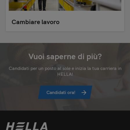
Cambiare lavoro
Vuoi saperne di più?
Candidati per un posto al sole e inizia la tua carriera in
HELLA!
Candidati ora!