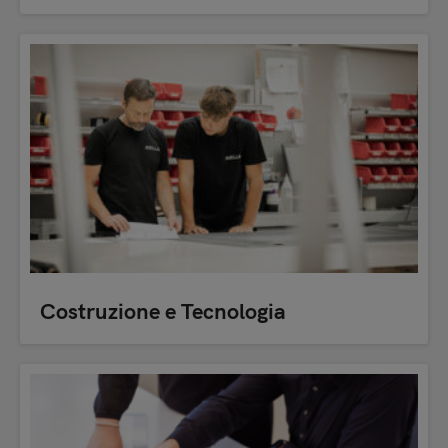
Costruzione e Tecnologia