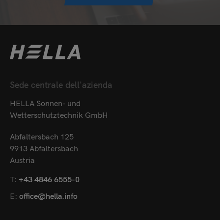
Sede centrale dell'azienda
HELLA Sonnen- und
Wetterschutztechnik GmbH
Abfaltersbach 125
9913 Abfaltersbach
Austria
T:
+43 4846 6555-0
E:
office@hella.info