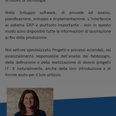
di nuovo la tecnologia.
Nello Sviluppo software, di procede ad analisi,
pianificazione, sviluppo e implementazione. L’interfaccia
al sistema ERP è piuttosto importante – solo in questo
modo sono disponibili tutte le informazioni di lavorazione
ai fini della produzione.
Nel settore specializzato Progetti e processi aziendali, sei
essenzialmente responsabile dell’analisi dei fabbisogni,
della definizione e della realizzazione di diversi progetti
IT. E naturalmente, anche della loro introduzione e di
fornire aiuto per il loro utilizzo.