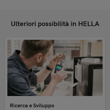
Ulteriori possibilità in HELLA
Ricerca e Sviluppo