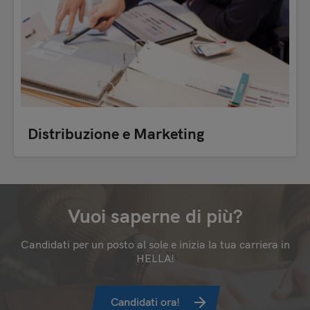
Distribuzione e Marketing
Vuoi saperne di più?
Candidati per un posto al sole e inizia la tua carriera in
HELLA!
Candidati ora!