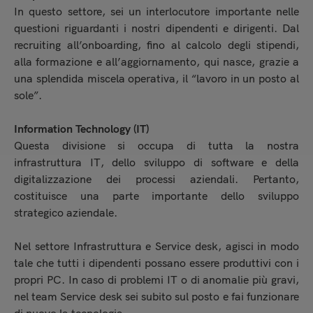
In questo settore, sei un interlocutore importante nelle
questioni riguardanti i nostri dipendenti e dirigenti. Dal
recruiting all’onboarding, fino al calcolo degli stipendi,
alla formazione e all’aggiornamento, qui nasce, grazie a
una splendida miscela operativa, il “lavoro in un posto al
sole”.
Information Technology (IT)
Questa divisione si occupa di tutta la nostra
infrastruttura IT, dello sviluppo di software e della
digitalizzazione dei processi aziendali. Pertanto,
costituisce una parte importante dello sviluppo
strategico aziendale.
Nel settore Infrastruttura e Service desk, agisci in modo
tale che tutti i dipendenti possano essere produttivi con i
propri PC. In caso di problemi IT o di anomalie più gravi,
nel team Service desk sei subito sul posto e fai funzionare