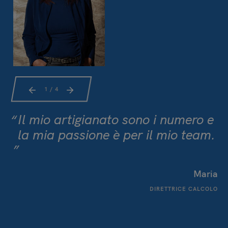
1
/ 4
Il mio artigianato sono i numero e
la mia passione è per il mio team.
Maria
DIRETTRICE CALCOLO