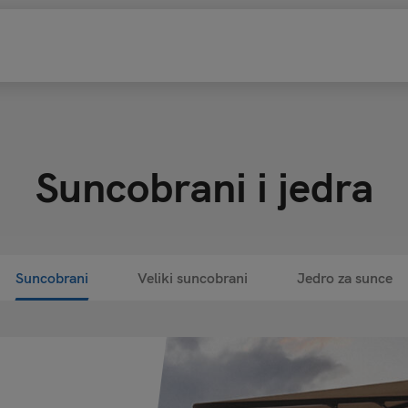
Suncobrani i jedra
Suncobrani
Veliki suncobrani
Jedro za sunce