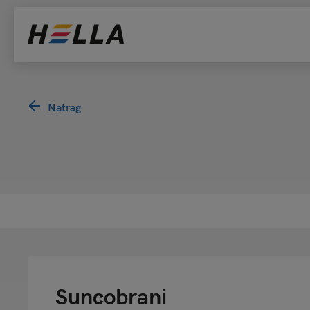
Natrag
Suncobrani