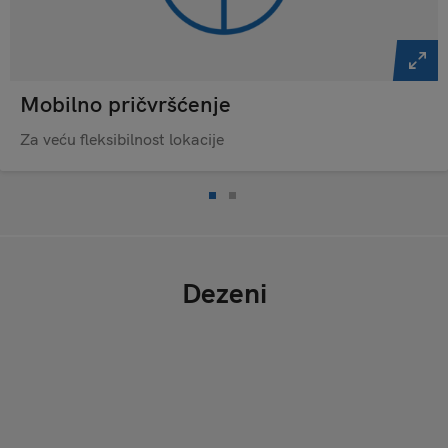
Mobilno pričvršćenje
Za veću fleksibilnost lokacije
Dezeni