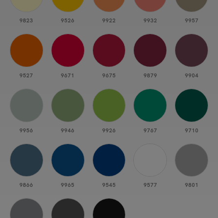
9823
9526
9922
9932
9957
9527
9671
9675
9879
9904
9956
9946
9926
9767
9710
9866
9965
9545
9577
9801