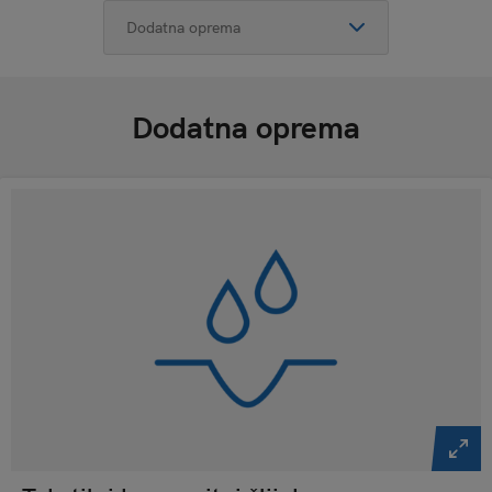
Dodatna oprema