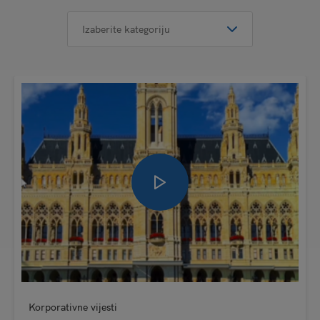
Korporativne vijesti