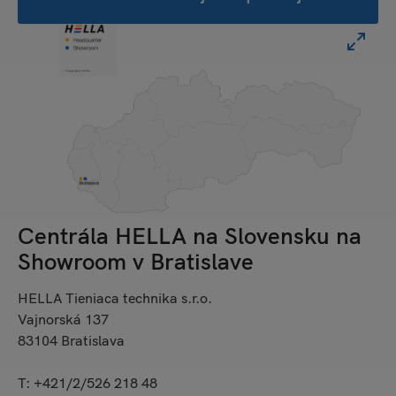
Centrála HELLA na Slovensku na
Showroom v Bratislave
HELLA Tieniaca technika s.r.o.
Vajnorská 137
83104 Bratislava
T: +421/2/526 218 48