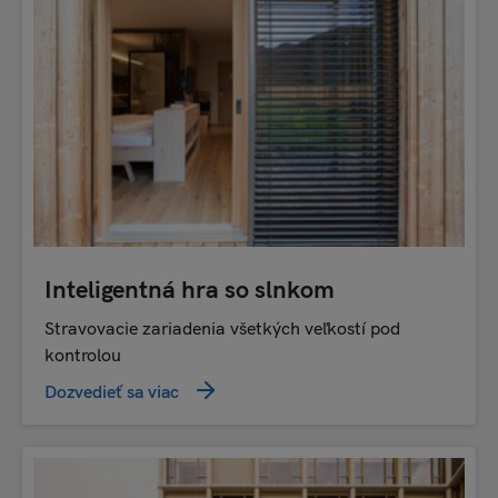
Inteligentná hra so slnkom
Stravovacie zariadenia všetkých veľkostí pod
kontrolou
Dozvedieť sa viac