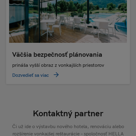
Väčšia bezpečnosť plánovania
prináša vyšší obraz z vonkajších priestorov
Dozvedieť sa viac
Kontaktný partner
Či už ide o výstavbu nového hotela, renováciu alebo
rozšírenie vonkajšej reštaurácie – spoločnosť HELLA