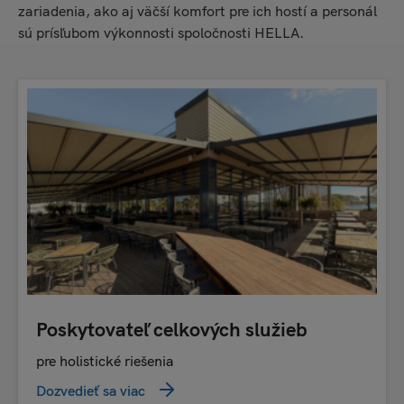
zariadenia, ako aj väčší komfort pre ich hostí a personál
sú prísľubom výkonnosti spoločnosti HELLA.
Poskytovateľ celkových služieb
pre holistické riešenia
Dozvedieť sa viac