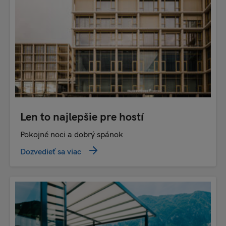
Len to najlepšie pre hostí
Pokojné noci a dobrý spánok
Dozvedieť sa viac