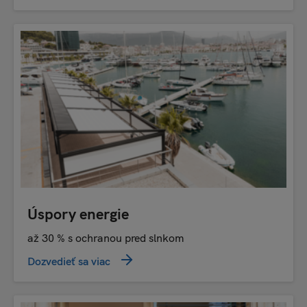
Úspory energie
až 30 % s ochranou pred slnkom
Dozvedieť sa viac