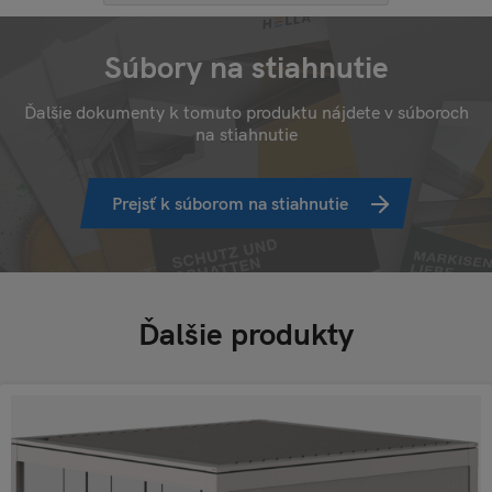
Súbory na stiahnutie
Ďalšie dokumenty k tomuto produktu nájdete v súboroch
na stiahnutie
Prejsť k súborom na stiahnutie
Ďalšie produkty