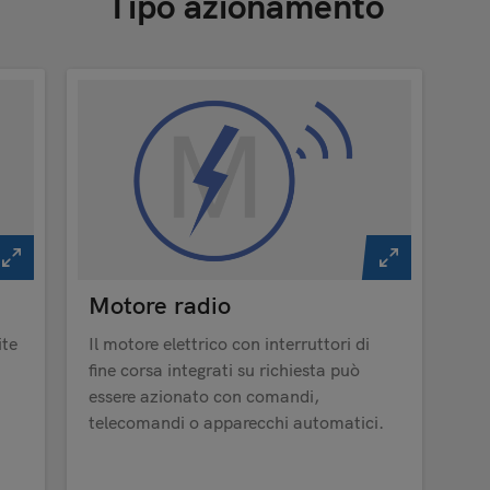
Tipo azionamento
Motore radio
ite
Il motore elettrico con interruttori di
fine corsa integrati su richiesta può
essere azionato con comandi,
telecomandi o apparecchi automatici.