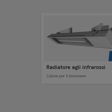
Radiatore agli infrarossi
Calore per il benessere