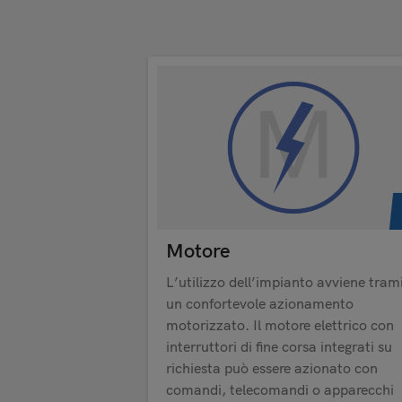
Motore
L’utilizzo dell’impianto avviene tram
un confortevole azionamento
motorizzato. Il motore elettrico con
interruttori di fine corsa integrati su
richiesta può essere azionato con
comandi, telecomandi o apparecchi