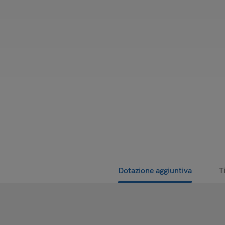
Dotazione aggiuntiva
T