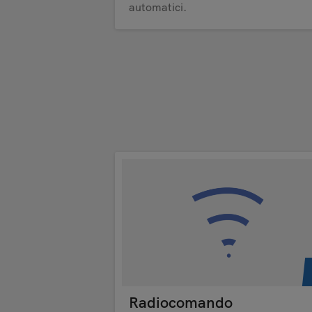
automatici.
Radiocomando