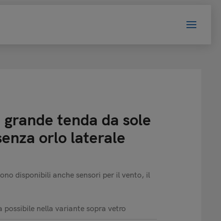
 grande tenda da sole
senza orlo laterale
no disponibili anche sensori per il vento, il
 possibile nella variante sopra vetro