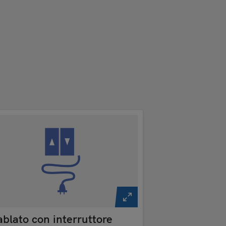
blato con interruttore