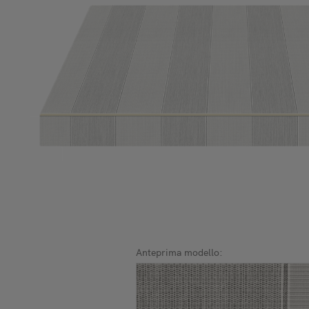
Anteprima modello: