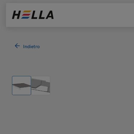
Indietro