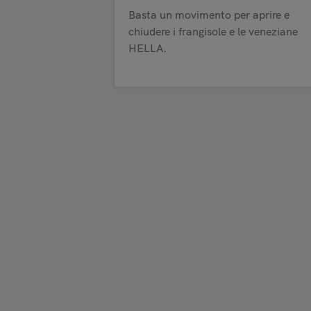
Basta un movimento per aprire e
chiudere i frangisole e le veneziane
HELLA.