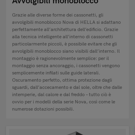
Avvolgibili monoblocco
Grazie alle diverse forme dei cassonetti, gli
avvolgibili monoblocco Nova di HELLA si adattano
perfettamente all’architettura dell’edificio. Grazie
alla tecnica intelligente all’interno di cassonetti
particolarmente piccoli, è possibile evitare che gli
avvolgibili monoblocco siano visibili dall’interno. Il
montaggio è ragionevolmente semplice: per il
montaggio senza ancoraggio, i cassonetti vengono
semplicemente infilati sulle guide laterali.
Oscuramento perfetto, ottima protezione dagli
sguardi, dall’accecamento e dal sole, oltre che dalle
intemperie, dal calore e dal freddo – tutto ciò è
ovvio per i modelli della serie Nova, così come le
numerose dotazioni possibili.