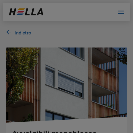
Indietro