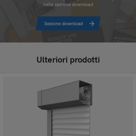
nella sezione download
Sezione download
Ulteriori prodotti