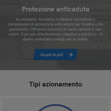
Protezione anticaduta
Su richiesta, forniamo il sistema monoblocco
comprensivo di protezione anticaduta per finestre a filo
pavimento. Offriamo soluzioni in varie versioni e vari
colori. Con uno stile moderno, classico o artistico – vi
diamo volentieri consigli per la scelta.
Scopri di più!
Tipi azionamento