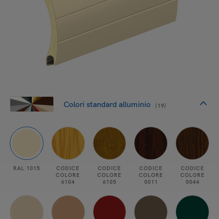
Colori standard alluminio
(19)
RAL 1015
CODICE
CODICE
CODICE
CODICE
COLORE
COLORE
COLORE
COLORE
6104
6105
0011
0044