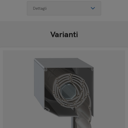
Varianti