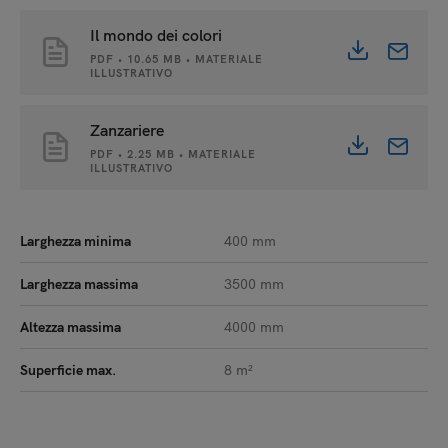
Il mondo dei colori
PDF • 10.65 MB • MATERIALE
ILLUSTRATIVO
Zanzariere
PDF • 2.25 MB • MATERIALE
ILLUSTRATIVO
Larghezza minima
400 mm
Larghezza massima
3500 mm
Altezza massima
4000 mm
Superficie max.
8 m²