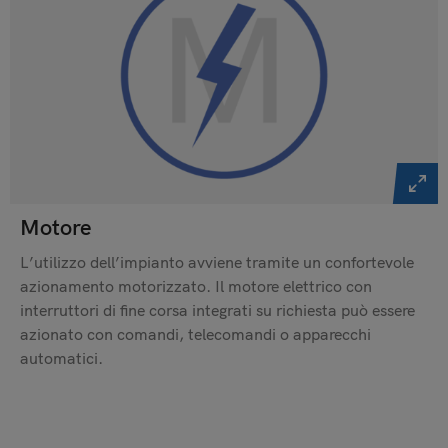
Motore
L’utilizzo dell’impianto avviene tramite un confortevole
azionamento motorizzato. Il motore elettrico con
interruttori di fine corsa integrati su richiesta può essere
azionato con comandi, telecomandi o apparecchi
automatici.