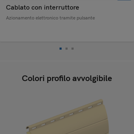
Cablato con interruttore
Azionamento elettronico tramite pulsante
Colori profilo avvolgibile