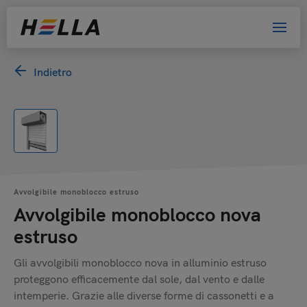
Indietro
Avvolgibile monoblocco estruso
Avvolgibile monoblocco nova
estruso
Gli avvolgibili monoblocco nova in alluminio estruso
proteggono efficacemente dal sole, dal vento e dalle
intemperie. Grazie alle diverse forme di cassonetti e a