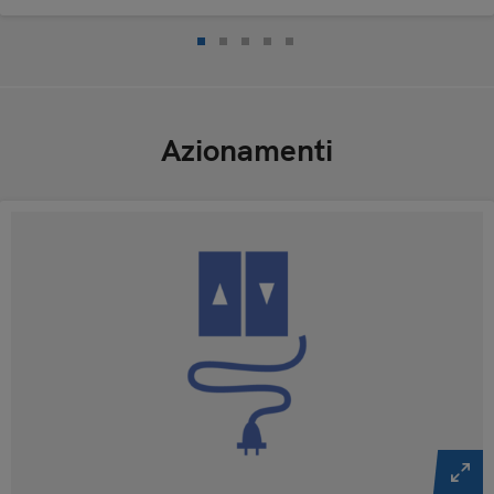
Azionamenti