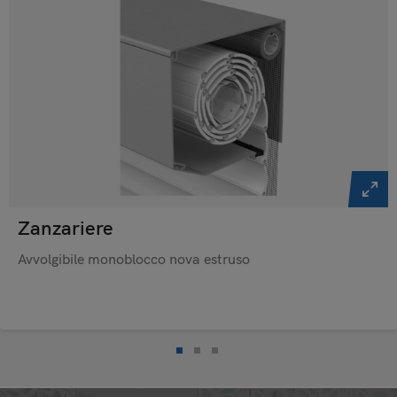
Zanzariere
Avvolgibile monoblocco nova estruso