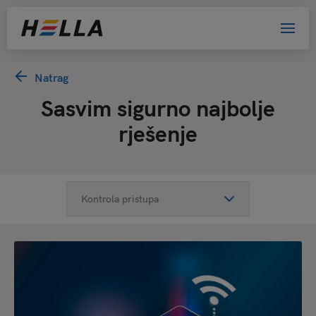
Natrag
Sasvim sigurno najbolje
rješenje