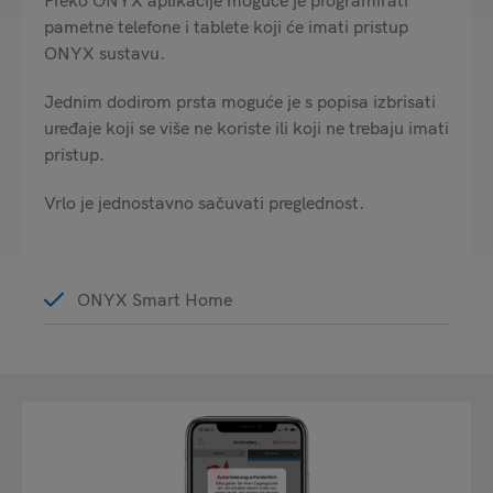
pametne telefone i tablete koji će imati pristup
ONYX sustavu.
Jednim dodirom prsta moguće je s popisa izbrisati
uređaje koji se više ne koriste ili koji ne trebaju imati
pristup.
Vrlo je jednostavno sačuvati preglednost.
ONYX Smart Home