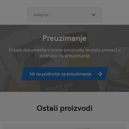
Preuzimanje
Ostale dokumente o ovom proizvodu možete pronaći u
području za preuzimanje
Idi na područje za preuzimanje
Ostali proizvodi