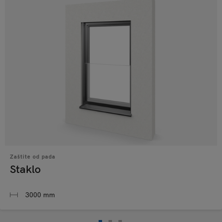
Zaštite od pada
Staklo
3000 mm