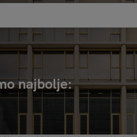
mo najbolje: