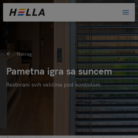
Natrag
Pametna igra sa suncem
Restorani svih veličina pod kontrolom