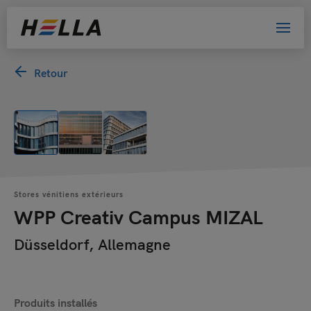
Retour
Stores vénitiens extérieurs
WPP Creativ Campus MIZAL
Düsseldorf, Allemagne
Produits installés