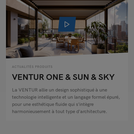
ACTUALITÉS PRODUITS
VENTUR ONE & SUN & SKY
La VENTUR allie un design sophistiqué à une
technologie intelligente et un langage formel épuré,
pour une esthétique fluide qui s'intègre
harmonieusement à tout type d'architecture.