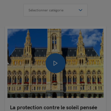
La protection contre le soleil pensée