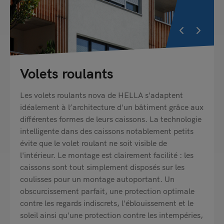
Volets roulants
Les volets roulants nova de HELLA s'adaptent
idéalement à l’architecture d'un bâtiment grâce aux
différentes formes de leurs caissons. La technologie
intelligente dans des caissons notablement petits
évite que le volet roulant ne soit visible de
l'intérieur. Le montage est clairement facilité : les
caissons sont tout simplement disposés sur les
coulisses pour un montage autoportant. Un
obscurcissement parfait, une protection optimale
contre les regards indiscrets, l'éblouissement et le
soleil ainsi qu'une protection contre les intempéries,