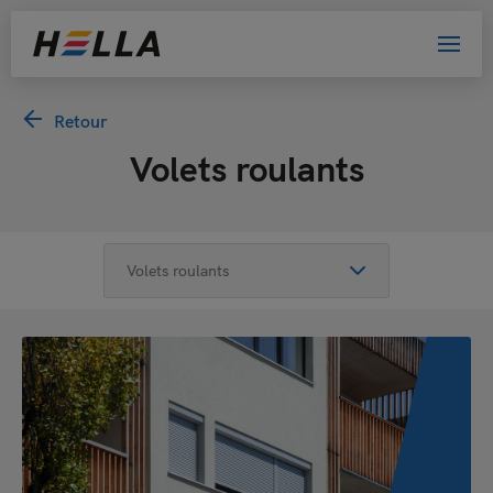
Retour
Volets roulants