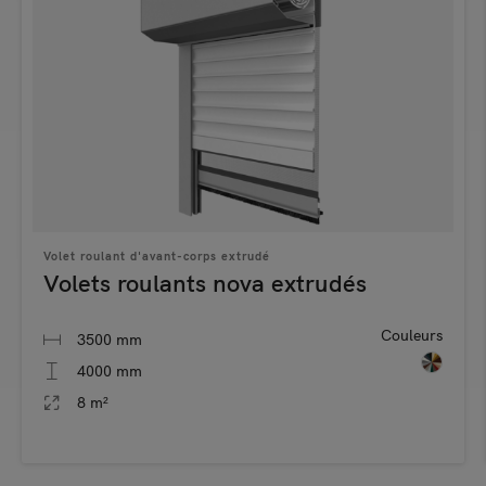
Volet roulant d'avant-corps extrudé
Volets roulants nova extrudés
Couleurs
3500 mm
4000 mm
8 m²