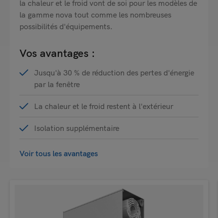
la chaleur et le froid vont de soi pour les modèles de
la gamme nova tout comme les nombreuses
possibilités d'équipements.
Vos avantages :
Jusqu'à 30 % de réduction des pertes d'énergie
par la fenêtre
La chaleur et le froid restent à l'extérieur
Isolation supplémentaire
Voir tous les avantages