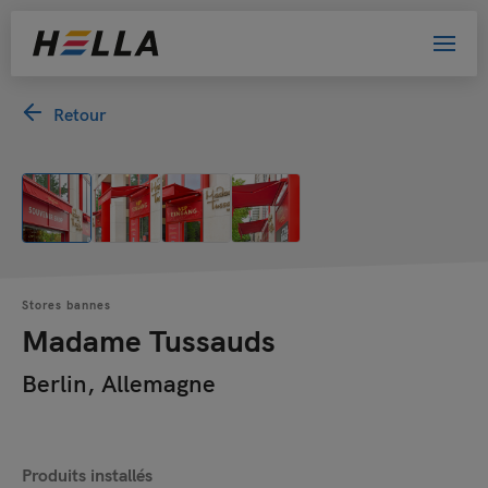
Retour
Stores bannes
Madame Tussauds
Berlin, Allemagne
Produits installés