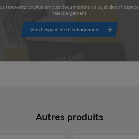
us trouverez de plus amples documents à ce sujet dans l’espace
téléchargement
Vers l’espace de téléchargement
Autres produits