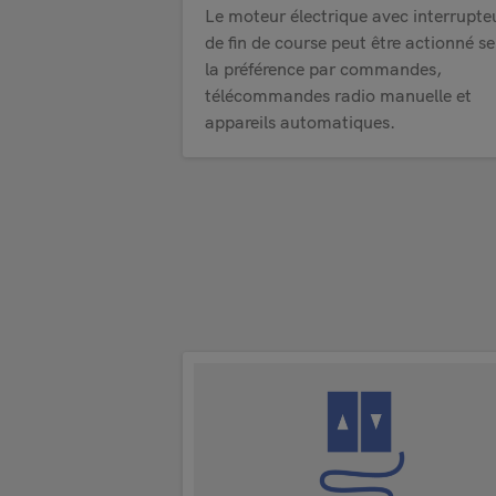
Le moteur électrique avec interrupte
de fin de course peut être actionné se
la préférence par commandes,
télécommandes radio manuelle et
appareils automatiques.