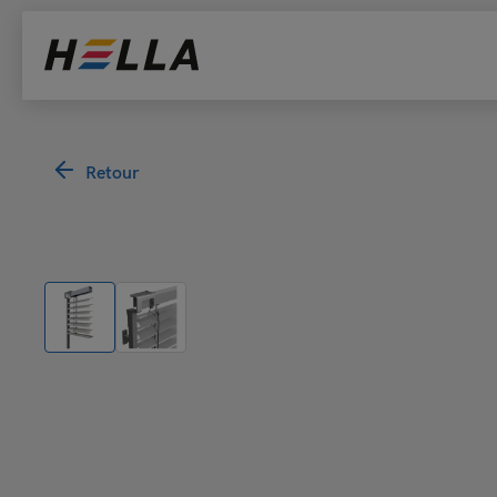
Retour