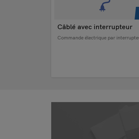
Câblé avec interrupteur
Commande électrique par interrupte