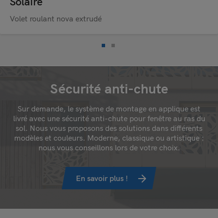
Solaire
Volet roulant nova extrudé
Sécurité anti-chute
Sur demande, le système de montage en applique est
livré avec une sécurité anti-chute pour fenêtre au ras du
sol. Nous vous proposons des solutions dans différents
modèles et couleurs. Moderne, classique ou artistique :
nous vous conseillons lors de votre choix.
En savoir plus !