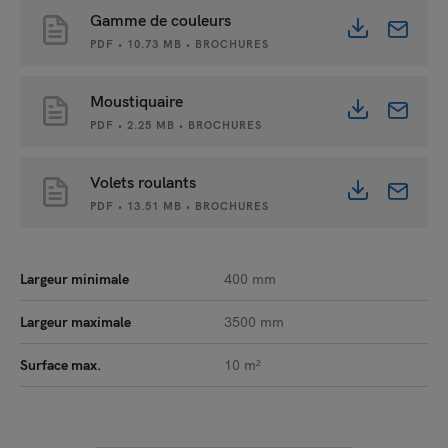
Gamme de couleurs
PDF • 10.73 MB • BROCHURES
Moustiquaire
PDF • 2.25 MB • BROCHURES
Volets roulants
PDF • 13.51 MB • BROCHURES
Largeur minimale
400 mm
Largeur maximale
3500 mm
Surface max.
10 m²