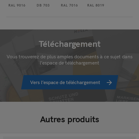
RAL 9016
DB 703
RAL 7016
RAL 8019
Téléchargement
Vous trouverez de plus amples documents à ce sujet dans
l’espace de téléchargement
Vers l’espace de téléchargement
Autres produits