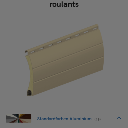
roulants
Standardfarben Aluminium
(19)