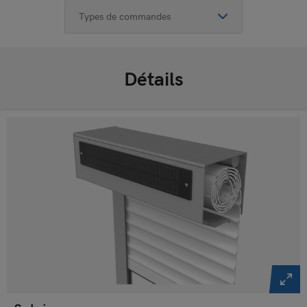
Détails