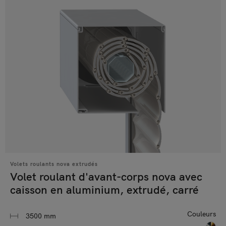
Volets roulants nova extrudés
Volet roulant d'avant-corps nova avec
caisson en aluminium, extrudé, carré
Couleurs
3500 mm