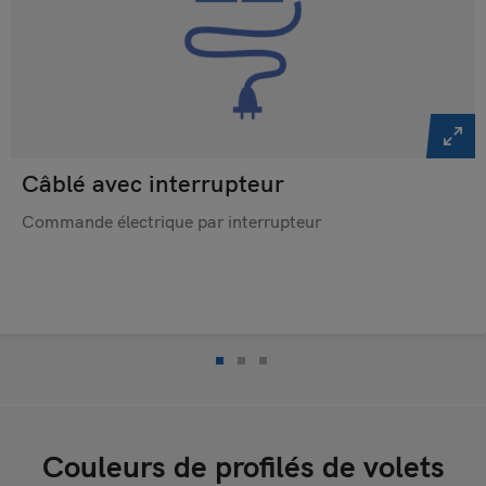
Câblé avec interrupteur
Commande électrique par interrupteur
Couleurs de profilés de volets