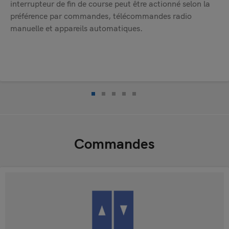
interrupteur de fin de course peut être actionné selon la
préférence par commandes, télécommandes radio
manuelle et appareils automatiques.
Commandes