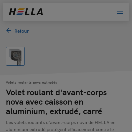
Retour
Volets roulants nova extrudés
Volet roulant d'avant-corps
nova avec caisson en
aluminium, extrudé, carré
Les volets roulants d’avant-corps nova de HELLA en
aluminium extrudé protègent efficacement contre le