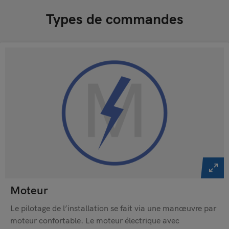
Types de commandes
Moteur
Le pilotage de l’installation se fait via une manœuvre par
moteur confortable. Le moteur électrique avec