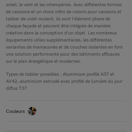
soleil, le vent et les intempéries. Avec différentes formes
de caissons et un choix infini de coloris pour caissons et
tablier de volet roulant, ils sont l’élément phare de
chaque façade et peuvent être intégrés de manière
créative dans la conception d'un objet. Les nombreux
équipements utiles supplémentaires, les différentes
variantes de manœuvres et de couches isolantes en font
une solution performante pour des bâtiments efficaces
sur le plan énergétique et modernes.
Types de tablier possibles : Aluminium profilé A37 et
AV42, aluminium extrudé avec profilé de lumière du jour
diffus T37
Couleurs