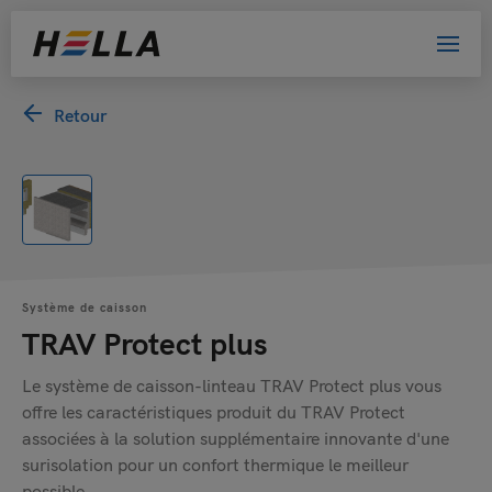
Retour
Système de caisson
TRAV Protect plus
Le système de caisson-linteau TRAV Protect plus vous
offre les caractéristiques produit du TRAV Protect
associées à la solution supplémentaire innovante d'une
surisolation pour un confort thermique le meilleur
possible