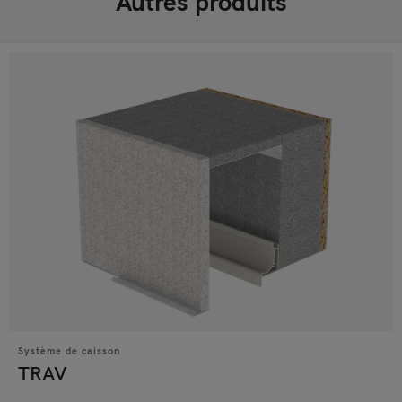
Autres produits
Système de caisson
TRAV