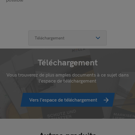
Téléchargement
Vous trouverez de plus amples documents à ce sujet dans
l’espace de téléchargement
Vers l’espace de téléchargement