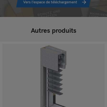
Vers l’espace de téléchargement
Autres produits