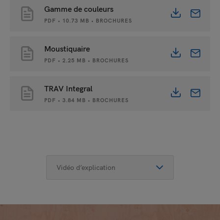
Gamme de couleurs
PDF • 10.73 MB • BROCHURES
Moustiquaire
PDF • 2.25 MB • BROCHURES
TRAV Integral
PDF • 3.84 MB • BROCHURES