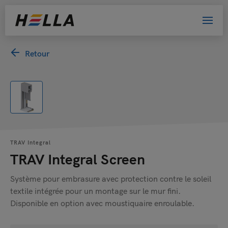
Retour
TRAV Integral
TRAV Integral Screen
Système pour embrasure avec protection contre le soleil
textile intégrée pour un montage sur le mur fini.
Disponible en option avec moustiquaire enroulable.