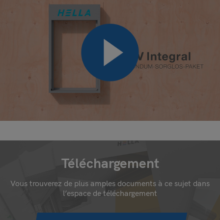
Téléchargement
Vous trouverez de plus amples documents à ce sujet dans
l’espace de téléchargement