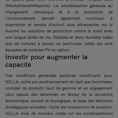
(MarketGrowthReports). La sensibilisation générale au
changement climatique et à la protection de
l'environnement devrait également continuer à
augmenter et rendra d'autant plus attrayantes sur le
marché les solutions de protection contre le soleil avec
une longue durée de vie, flexibles et donc durables telles
que les toitures à lames, en particulier celles qui sont
équipées de modules PV en option.
Investir pour augmenter la
capacité
Ces conditions générales positives constituent pour
HELLA, outre son positionnement en tant que fournisseur
complet de produits haut de gamme et un engagement
vécu depuis des décennies en faveur de la durabilité
économique, sociale et écologique, la base des décisions
stratégiques actuelles. Outre les innovations de produits,
HELLA mise de manière ciblée sur les investissements