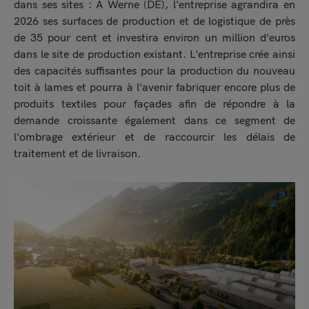
dans ses sites : À Werne (DE), l'entreprise agrandira en
2026 ses surfaces de production et de logistique de près
de 35 pour cent et investira environ un million d'euros
dans le site de production existant. L'entreprise crée ainsi
des capacités suffisantes pour la production du nouveau
toit à lames et pourra à l'avenir fabriquer encore plus de
produits textiles pour façades afin de répondre à la
demande croissante également dans ce segment de
l'ombrage extérieur et de raccourcir les délais de
traitement et de livraison.