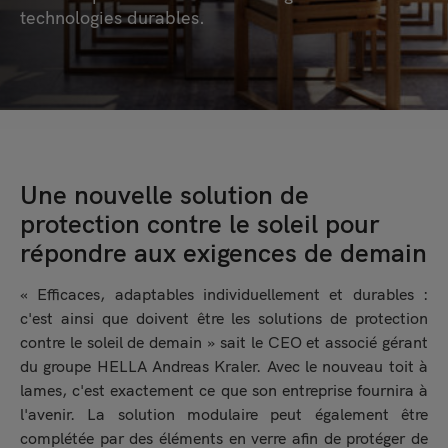
technologies durables.
Une nouvelle solution de
protection contre le soleil pour
répondre aux exigences de demain
« Efficaces, adaptables individuellement et durables :
c'est ainsi que doivent être les solutions de protection
contre le soleil de demain » sait le CEO et associé gérant
du groupe HELLA Andreas Kraler. Avec le nouveau toit à
lames, c'est exactement ce que son entreprise fournira à
l'avenir. La solution modulaire peut également être
complétée par des éléments en verre afin de protéger de