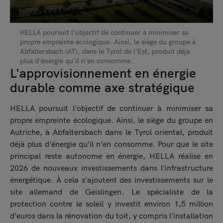
HELLA poursuit l'objectif de continuer à minimiser sa
propre empreinte écologique. Ainsi, le siège du groupe à
Abfaltersbach (AT), dans le Tyrol de l'Est, produit déjà
plus d'énergie qu'il n'en consomme.
L'approvisionnement en énergie
durable comme axe stratégique
HELLA poursuit l'objectif de continuer à minimiser sa
propre empreinte écologique. Ainsi, le siège du groupe en
Autriche, à Abfaltersbach dans le Tyrol oriental, produit
déjà plus d'énergie qu'il n'en consomme. Pour que le site
principal reste autonome en énergie, HELLA réalise en
2026 de nouveaux investissements dans l'infrastructure
énergétique. À cela s'ajoutent des investissements sur le
site allemand de Geislingen. Le spécialiste de la
protection contre le soleil y investit environ 1,5 million
d'euros dans la rénovation du toit, y compris l'installation