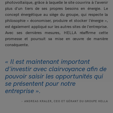
photovoltaïque, grâce à laquelle le site couvrira à l'avenir
plus d'un tiers de ses propres besoins en énergie. Le
concept énergétique au siège du groupe, qui respecte la
philosophie « économiser, produire et stocker l’énergie »,
est également appliqué sur les autres sites de l’entreprise.
Avec ses dernières mesures, HELLA réaffirme cette
promesse et poursuit sa mise en œuvre de manière
conséquente.
« Il est maintenant important
d'investir avec clairvoyance afin de
pouvoir saisir les opportunités qui
se présentent pour notre
entreprise ».
ANDREAS KRALER, CEO ET GÉRANT DU GROUPE HELLA