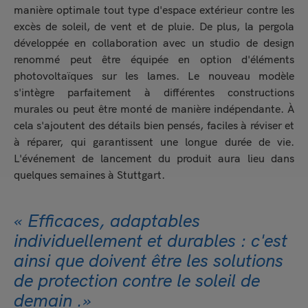
manière optimale tout type d'espace extérieur contre les
excès de soleil, de vent et de pluie. De plus, la pergola
développée en collaboration avec un studio de design
renommé peut être équipée en option d'éléments
photovoltaïques sur les lames. Le nouveau modèle
s'intègre parfaitement à différentes constructions
murales ou peut être monté de manière indépendante. À
cela s'ajoutent des détails bien pensés, faciles à réviser et
à réparer, qui garantissent une longue durée de vie.
L'événement de lancement du produit aura lieu dans
quelques semaines à Stuttgart.
« Efficaces, adaptables
individuellement et durables : c'est
ainsi que doivent être les solutions
de protection contre le soleil de
demain .»