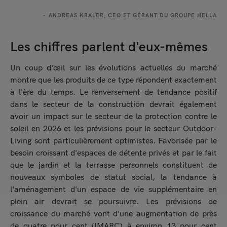
ANDREAS KRALER, CEO ET GÉRANT DU GROUPE HELLA
Les chiffres parlent d'eux-mêmes
Un coup d'œil sur les évolutions actuelles du marché
montre que les produits de ce type répondent exactement
à l'ère du temps. Le renversement de tendance positif
dans le secteur de la construction devrait également
avoir un impact sur le secteur de la protection contre le
soleil en 2026 et les prévisions pour le secteur Outdoor-
Living sont particulièrement optimistes. Favorisée par le
besoin croissant d'espaces de détente privés et par le fait
que le jardin et la terrasse personnels constituent de
nouveaux symboles de statut social, la tendance à
l'aménagement d'un espace de vie supplémentaire en
plein air devrait se poursuivre. Les prévisions de
croissance du marché vont d'une augmentation de près
de quatre pour cent (IMARC) à environ 13 pour cent