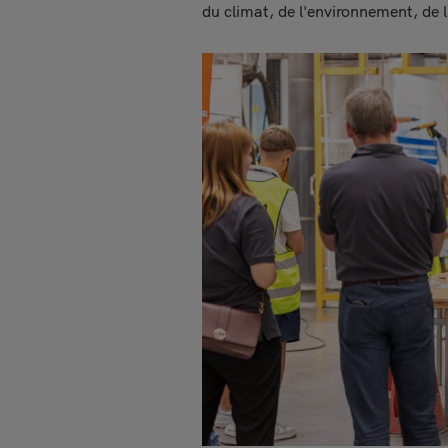
du climat, de l'environnement, de l'