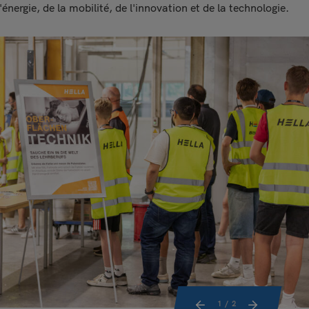
énergie, de la mobilité, de l'innovation et de la technologie.
1
/ 2