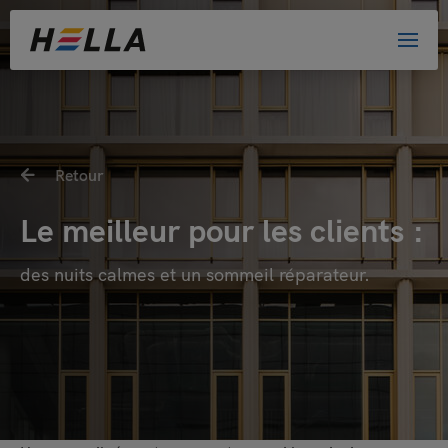
Retour
Le meilleur pour les clients :
des nuits calmes et un sommeil réparateur.