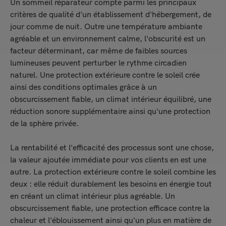
Un sommeil réparateur compte parmi les principaux
critères de qualité d'un établissement d'hébergement, de
jour comme de nuit. Outre une température ambiante
agréable et un environnement calme, l'obscurité est un
facteur déterminant, car même de faibles sources
lumineuses peuvent perturber le rythme circadien
naturel. Une protection extérieure contre le soleil crée
ainsi des conditions optimales grâce à un
obscurcissement fiable, un climat intérieur équilibré, une
réduction sonore supplémentaire ainsi qu'une protection
de la sphère privée.
La rentabilité et l'efficacité des processus sont une chose,
la valeur ajoutée immédiate pour vos clients en est une
autre. La protection extérieure contre le soleil combine les
deux : elle réduit durablement les besoins en énergie tout
en créant un climat intérieur plus agréable. Un
obscurcissement fiable, une protection efficace contre la
chaleur et l'éblouissement ainsi qu'un plus en matière de