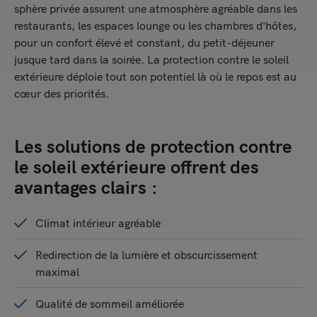
sphère privée assurent une atmosphère agréable dans les
restaurants, les espaces lounge ou les chambres d'hôtes,
pour un confort élevé et constant, du petit-déjeuner
jusque tard dans la soirée. La protection contre le soleil
extérieure déploie tout son potentiel là où le repos est au
cœur des priorités.
Les solutions de protection contre
le soleil extérieure offrent des
avantages clairs :
Climat intérieur agréable
Redirection de la lumière et obscurcissement
maximal
Qualité de sommeil améliorée