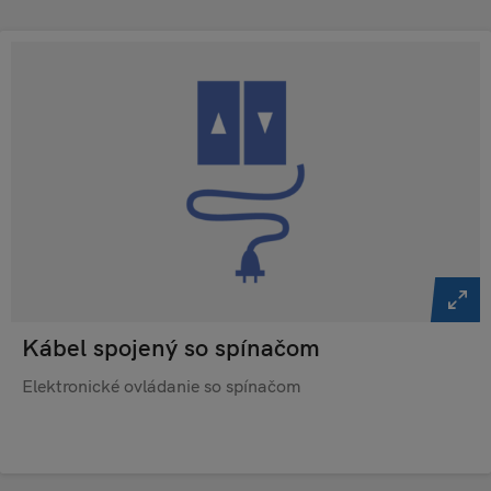
Kábel spojený so spínačom
Elektronické ovládanie so spínačom