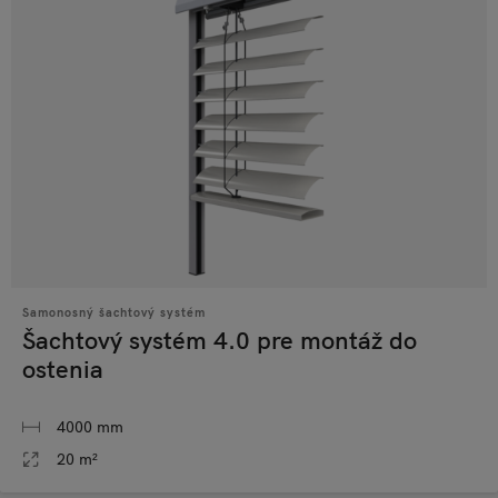
Samonosný šachtový systém
Šachtový systém 4.0 pre montáž do
ostenia
4000 mm
20 m²