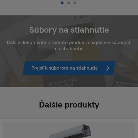
Súbory na stiahnutie
Ďalšie dokumenty k tomuto produktu nájdete v súboroch
na stiahnutie
Prejsť k súborom na stiahnutie
Ďalšie produkty