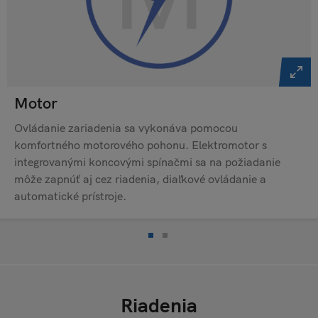
Motor
Ovládanie zariadenia sa vykonáva pomocou
komfortného motorového pohonu. Elektromotor s
integrovanými koncovými spínačmi sa na požiadanie
môže zapnúť aj cez riadenia, diaľkové ovládanie a
automatické prístroje.
Riadenia