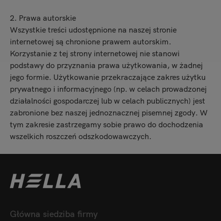
2. Prawa autorskie
Wszystkie treści udostępnione na naszej stronie
internetowej są chronione prawem autorskim.
Korzystanie z tej strony internetowej nie stanowi
podstawy do przyznania prawa użytkowania, w żadnej
jego formie. Użytkowanie przekraczające zakres użytku
prywatnego i informacyjnego (np. w celach prowadzonej
działalności gospodarczej lub w celach publicznych) jest
zabronione bez naszej jednoznacznej pisemnej zgody. W
tym zakresie zastrzegamy sobie prawo do dochodzenia
wszelkich roszczeń odszkodowawczych.
Główna siedziba firmy