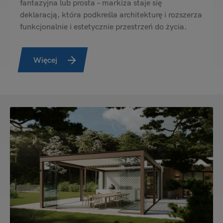
fantazyjna lub prosta – markiza staje się
deklaracją, która podkreśla architekturę i rozszerza
funkcjonalnie i estetycznie przestrzeń do życia.
Więcej