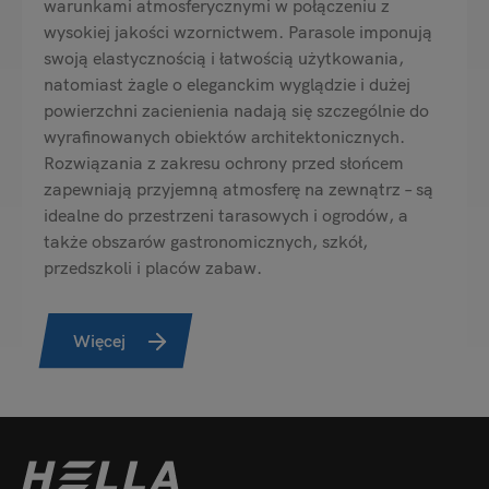
warunkami atmosferycznymi w połączeniu z
wysokiej jakości wzornictwem. Parasole imponują
swoją elastycznością i łatwością użytkowania,
natomiast żagle o eleganckim wyglądzie i dużej
powierzchni zacienienia nadają się szczególnie do
wyrafinowanych obiektów architektonicznych.
Rozwiązania z zakresu ochrony przed słońcem
zapewniają przyjemną atmosferę na zewnątrz – są
idealne do przestrzeni tarasowych i ogrodów, a
także obszarów gastronomicznych, szkół,
przedszkoli i placów zabaw.
Więcej