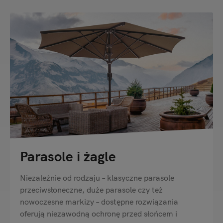
Parasole i żagle
Niezależnie od rodzaju – klasyczne parasole
przeciwsłoneczne, duże parasole czy też
nowoczesne markizy – dostępne rozwiązania
oferują niezawodną ochronę przed słońcem i