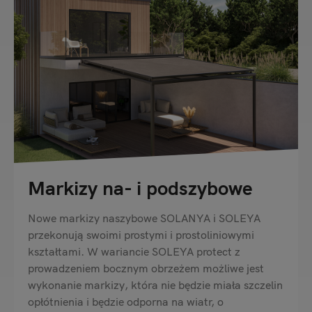
Markizy na- i podszybowe
Nowe markizy naszybowe SOLANYA i SOLEYA
przekonują swoimi prostymi i prostoliniowymi
kształtami. W wariancie SOLEYA protect z
prowadzeniem bocznym obrzeżem możliwe jest
wykonanie markizy, która nie będzie miała szczelin
opłótnienia i będzie odporna na wiatr, o