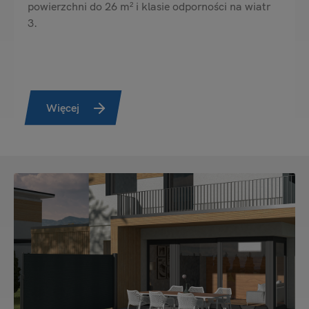
powierzchni do 26 m² i klasie odporności na wiatr
3.
Więcej