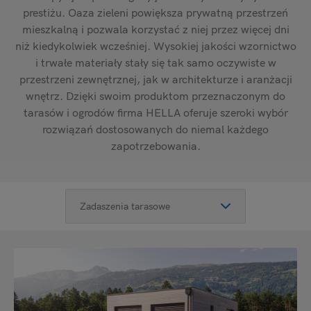
prestiżu. Oaza zieleni powiększa prywatną przestrzeń
mieszkalną i pozwala korzystać z niej przez więcej dni
niż kiedykolwiek wcześniej. Wysokiej jakości wzornictwo
i trwałe materiały stały się tak samo oczywiste w
przestrzeni zewnętrznej, jak w architekturze i aranżacji
wnętrz. Dzięki swoim produktom przeznaczonym do
tarasów i ogrodów firma HELLA oferuje szeroki wybór
rozwiązań dostosowanych do niemal każdego
zapotrzebowania.