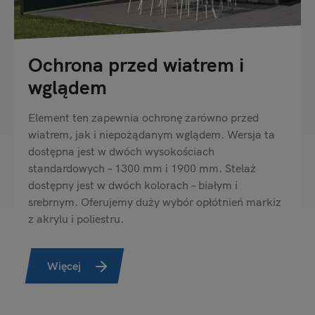
Ochrona przed wiatrem i
wglądem
Element ten zapewnia ochronę zarówno przed
wiatrem, jak i niepożądanym wglądem. Wersja ta
dostępna jest w dwóch wysokościach
standardowych – 1300 mm i 1900 mm. Stelaż
dostępny jest w dwóch kolorach – białym i
srebrnym. Oferujemy duży wybór opłótnień markiz
z akrylu i poliestru.
Więcej