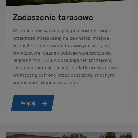
Zadaszenia tarasowe
W letnich miesiącach, gdy przenosimy swoją
przestrzeń mieszkalną na zewnątrz, miejsca
osłonięte zadaszeniami tarasowymi stają się
prawdziwymi oazami dobrego samopoczucia.
Pergole firmy HELLA uosabiają ten szczególny
śródziemnomorski feeling i dodatkowo stanowią
praktyczną ochronę przed deszczem, mocnymi
promieniami słońca i wiatrem.
Więcej