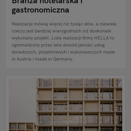
Branża hotelarska i
gastronomiczna
Realizacje mówią więcej niż tysiąc słów, a niewiele
rzeczy jest bardziej wiarygodnych niż doskonale
wykonany projekt. Lista realizacji firmy HELLA to
zgromadzony przez lata dowód jakości usług
doradczych, projektowych i wykonawczych made
in Austria i made in Germany.