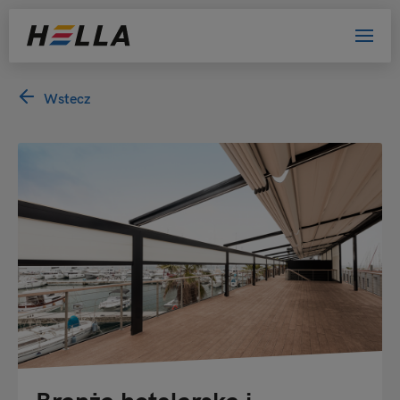
Wstecz