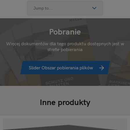
Pobranie
Więcej dokumentów dla tego produktu dostępnych jest w
strefie pobierania
Slider Obszar pobierania plików
Inne produkty