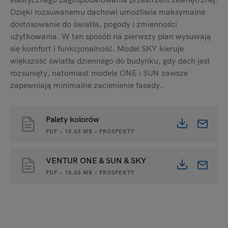
Dzięki rozsuwanemu dachowi umożliwia maksymalne
dostosowanie do światła, pogody i zmienności
użytkowania. W ten sposób na pierwszy plan wysuwają
się komfort i funkcjonalność. Model SKY kieruje
większość światła dziennego do budynku, gdy dach jest
rozsunięty, natomiast modele ONE i SUN zawsze
zapewniają minimalne zacienienie fasady.
Palety kolorów
PDF • 10.63 MB • PROSPEKTY
VENTUR ONE & SUN & SKY
PDF • 10.63 MB • PROSPEKTY