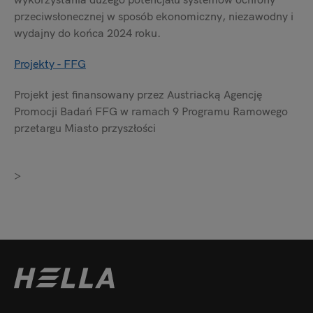
przeciwsłonecznej w sposób ekonomiczny, niezawodny i
wydajny do końca 2024 roku.
Projekty - FFG
Projekt jest finansowany przez Austriacką Agencję
Promocji Badań FFG w ramach 9 Programu Ramowego
przetargu Miasto przyszłości
>