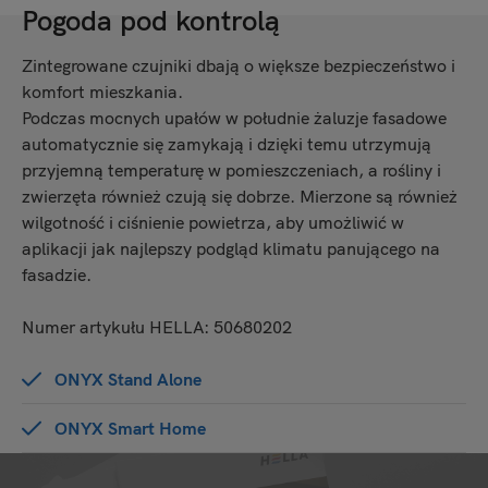
Pogoda pod kontrolą
Zintegrowane czujniki dbają o większe bezpieczeństwo i
komfort mieszkania.
Podczas mocnych upałów w południe żaluzje fasadowe
automatycznie się zamykają i dzięki temu utrzymują
przyjemną temperaturę w pomieszczeniach, a rośliny i
zwierzęta również czują się dobrze. Mierzone są również
wilgotność i ciśnienie powietrza, aby umożliwić w
aplikacji jak najlepszy podgląd klimatu panującego na
fasadzie.
Numer artykułu HELLA: 50680202
ONYX Stand Alone
ONYX Smart Home