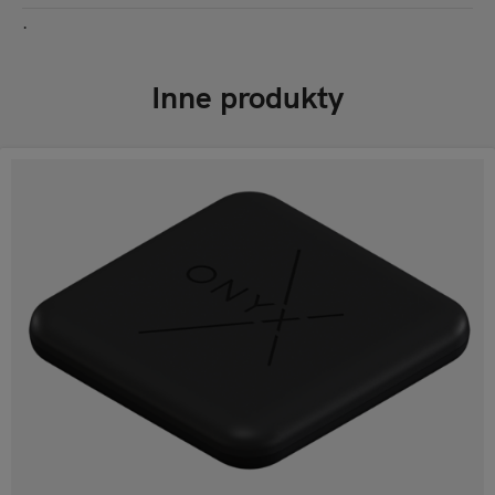
.
Inne produkty