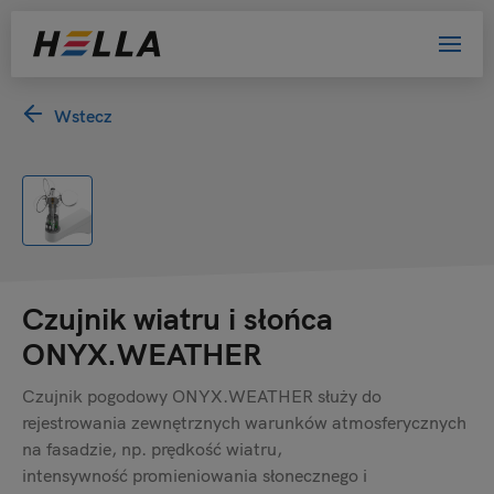
Wstecz
Czujnik wiatru i słońca
ONYX.WEATHER
Czujnik pogodowy ONYX.WEATHER służy do
rejestrowania zewnętrznych warunków atmosferycznych
na fasadzie, np. prędkość wiatru,
intensywność promieniowania słonecznego i