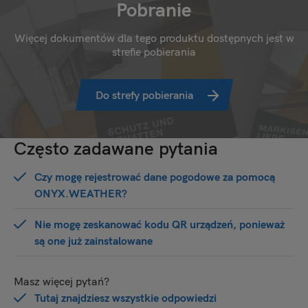
Pobranie
Więcej dokumentów dla tego produktu dostępnych jest w
strefie pobierania
Do strefy pobierania
Często zadawane pytania
Czy mogę rejestrować dane pogodowe za pomocą
ONYX.WEATHER?
Nie mogę zeskanować kodu QR urządzeń, ponieważ
są one już zainstalowane
Masz więcej pytań?
Tutaj znajdziesz wszystkie odpowiedzi