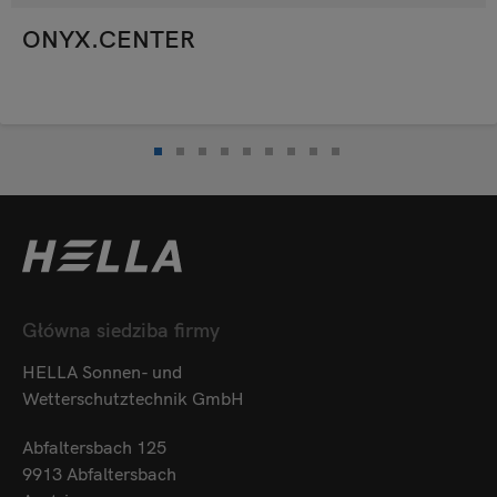
ONYX.CENTER
Główna siedziba firmy
HELLA Sonnen- und
Wetterschutztechnik GmbH
Abfaltersbach 125
9913 Abfaltersbach