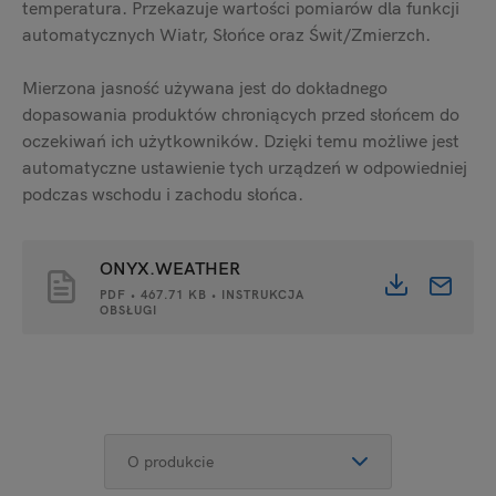
temperatura. Przekazuje wartości pomiarów dla funkcji
automatycznych Wiatr, Słońce oraz Świt/Zmierzch.
Mierzona jasność używana jest do dokładnego
dopasowania produktów chroniących przed słońcem do
oczekiwań ich użytkowników. Dzięki temu możliwe jest
automatyczne ustawienie tych urządzeń w odpowiedniej
podczas wschodu i zachodu słońca.
ONYX.WEATHER
PDF • 467.71 KB • INSTRUKCJA
OBSŁUGI