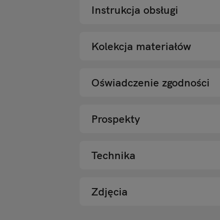
Instrukcja obsługi
Kolekcja materiałów
Oświadczenie zgodności
Prospekty
Technika
Zdjęcia