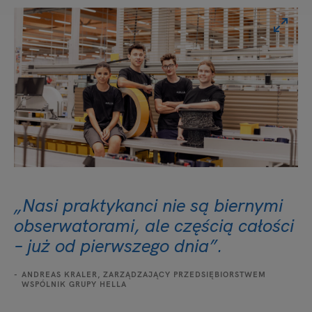
„Nasi praktykanci nie są biernymi
obserwatorami, ale częścią całości
– już od pierwszego dnia”.
ANDREAS KRALER, ZARZĄDZAJĄCY PRZEDSIĘBIORSTWEM
WSPÓLNIK GRUPY HELLA