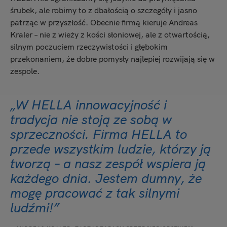
śrubek, ale robimy to z dbałością o szczegóły i jasno
patrząc w przyszłość. Obecnie firmą kieruje Andreas
Kraler – nie z wieży z kości słoniowej, ale z otwartością,
silnym poczuciem rzeczywistości i głębokim
przekonaniem, że dobre pomysły najlepiej rozwijają się w
zespole.
„W HELLA innowacyjność i
tradycja nie stoją ze sobą w
sprzeczności. Firma HELLA to
przede wszystkim ludzie, którzy ją
tworzą – a nasz zespół wspiera ją
każdego dnia. Jestem dumny, że
mogę pracować z tak silnymi
ludźmi!”