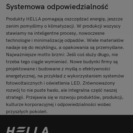
Systemowa odpowiedzialność
Produkty HELLA pomagają oszczędzać energię, jeszcze
zanim pomyślimy o klimatyzacji. W produkcji wszyscy
stawiamy na inteligentne procesy, nowoczesne
technologie i minimalizację odpadów. Wiele materiałów
nadaje się do recyklingu, a opakowania są przemyślane.
Najważniejsze motto brzmi: Jeśli coś służy długo, nie
trzeba tego ciągle wymieniać. Nowe budynki firmy są
projektowane i budowane z myślą o efektywności
energetycznej, na przykład z wykorzystaniem systemów
fotowoltaicznych i oświetlenia LED. Zrównoważony
rozwój to nie puste hasło, ale integralna część naszej
strategii. Przejawia się w rozwoju produktów, produkcji,
kulturze korporacyjnej i odpowiedzialności wobec
przyszłych pokoleń.