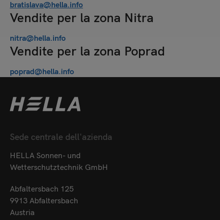
bratislava@hella.info
Vendite per la zona Nitra
nitra@hella.info
Vendite per la zona Poprad
poprad@hella.info
Sede centrale dell'azienda
HELLA Sonnen- und
Wetterschutztechnik GmbH
Abfaltersbach 125
9913 Abfaltersbach
Austria