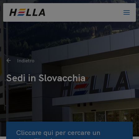
Indietro
Sedi in Slovacchia
Cliccare qui per cercare un