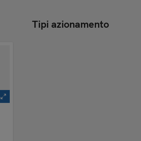
Tipi azionamento