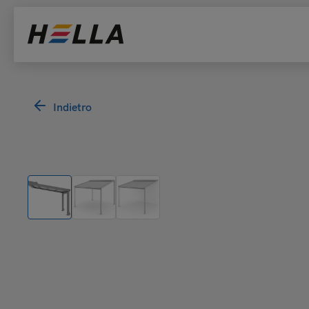
Indietro