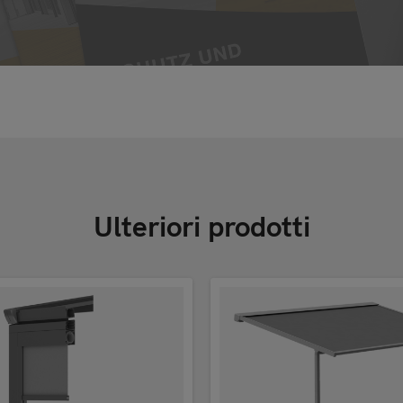
Ulteriori prodotti