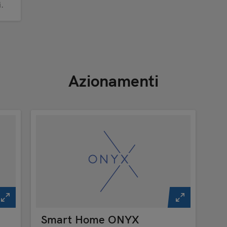
.
Azionamenti
Smart Home ONYX