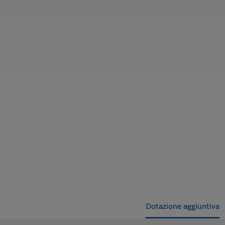
Dotazione aggiuntiva