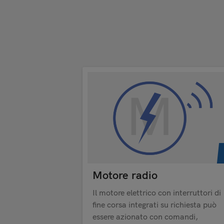
Motore radio
Il motore elettrico con interruttori di
fine corsa integrati su richiesta può
essere azionato con comandi,