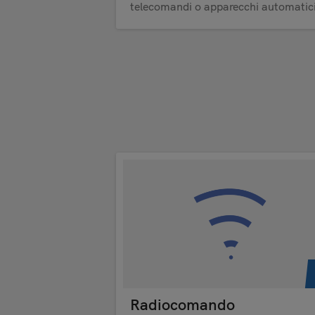
telecomandi o apparecchi automatici
Radiocomando