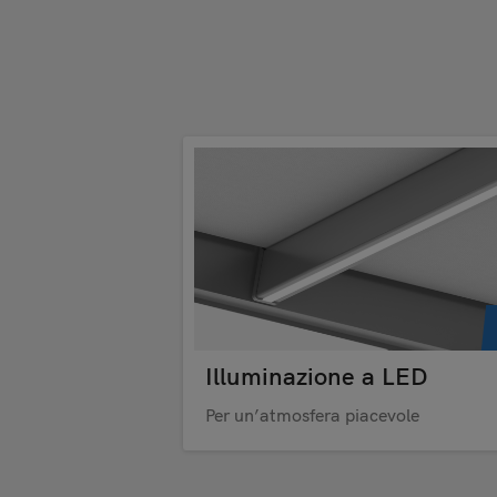
Illuminazione a LED
Per un’atmosfera piacevole